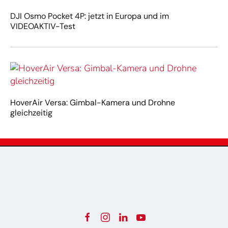
DJI Osmo Pocket 4P: jetzt in Europa und im
VIDEOAKTIV-Test
HoverAir Versa: Gimbal-Kamera und Drohne
gleichzeitig