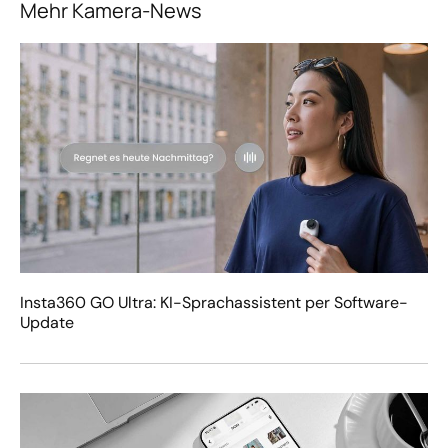
Mehr Kamera-News
Insta360 GO Ultra: KI-Sprachassistent per Software-
Update