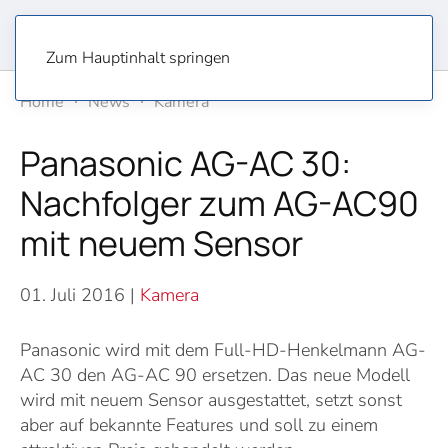
Zum Hauptinhalt springen
Home
News
Kamera
Panasonic AG-AC 30:
Nachfolger zum AG-AC90
mit neuem Sensor
01. Juli 2016
|
Kamera
Panasonic wird mit dem Full-HD-Henkelmann AG-
AC 30 den AG-AC 90 ersetzen. Das neue Modell
wird mit neuem Sensor ausgestattet, setzt sonst
aber auf bekannte Features und soll zu einem