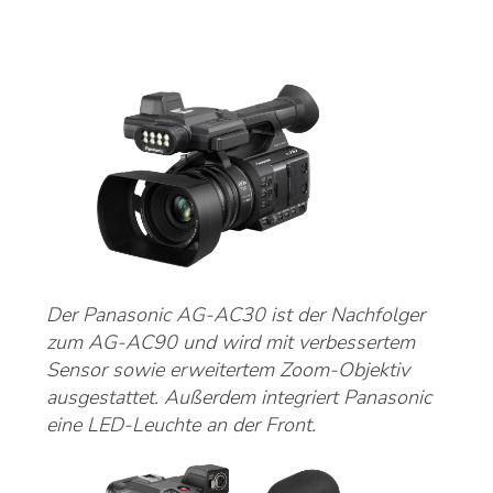
Der Panasonic AG-AC30 ist der Nachfolger
zum AG-AC90 und wird mit verbessertem
Sensor sowie erweitertem Zoom-Objektiv
ausgestattet. Außerdem integriert Panasonic
eine LED-Leuchte an der Front.