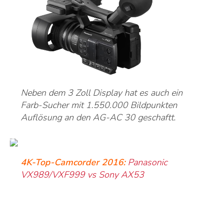
Neben dem 3 Zoll Display hat es auch ein
Farb-Sucher mit 1.550.000 Bildpunkten
Auflösung an den AG-AC 30 geschaftt.
4K-Top-Camcorder 2016:
Panasonic
VX989/VXF999 vs Sony AX53