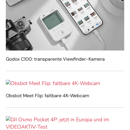
Godox C100: transparente Viewfinder-Kamera
Obsbot Meet Flip: faltbare 4K-Webcam