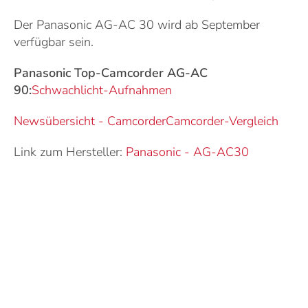
Der Panasonic AG-AC 30 wird ab September
verfügbar sein.
Panasonic Top-Camcorder AG-AC
90:
Schwachlicht-Aufnahmen
Newsübersicht - Camcorder
Camcorder-Vergleich
Link zum Hersteller:
Panasonic
-
AG-AC30