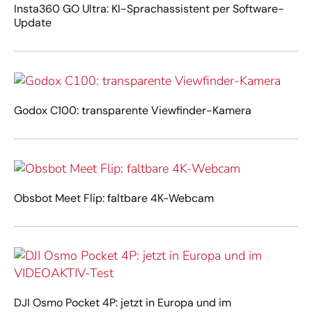
Insta360 GO Ultra: KI-Sprachassistent per Software-
Update
Godox C100: transparente Viewfinder-Kamera
Obsbot Meet Flip: faltbare 4K-Webcam
DJI Osmo Pocket 4P: jetzt in Europa und im