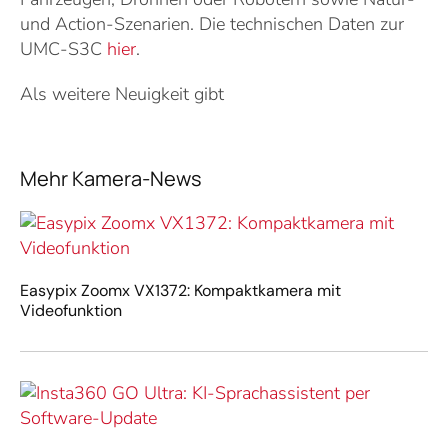
und Action-Szenarien. Die technischen Daten zur
UMC-S3C
hier
.
Als weitere Neuigkeit gibt
Mehr Kamera-News
Easypix Zoomx VX1372: Kompaktkamera mit
Videofunktion