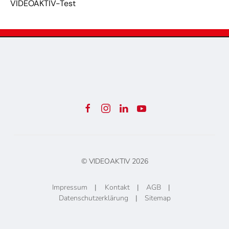
VIDEOAKTIV-Test
© VIDEOAKTIV
2026
Impressum
|
Kontakt
|
AGB
|
Datenschutzerklärung
|
Sitemap