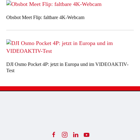
Obsbot Meet Flip: faltbare 4K-Webcam
DJI Osmo Pocket 4P: jetzt in Europa und im VIDEOAKTIV-
Test