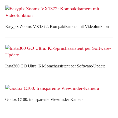
Easypix Zoomx VX1372: Kompaktkamera mit Videofunktion
Insta360 GO Ultra: KI-Sprachassistent per Software-Update
Godox C100: transparente Viewfinder-Kamera