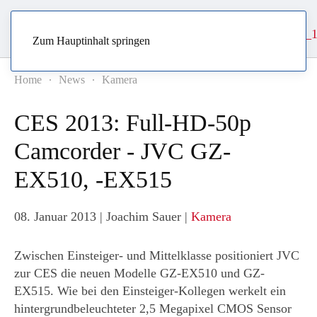
Zum Hauptinhalt springen
Home
News
Kamera
CES 2013: Full-HD-50p
Camcorder - JVC GZ-
EX510, -EX515
08. Januar 2013
| Joachim Sauer |
Kamera
Zwischen Einsteiger- und Mittelklasse positioniert JVC
zur CES die neuen Modelle GZ-EX510 und GZ-
EX515. Wie bei den Einsteiger-Kollegen werkelt ein
hintergrundbeleuchteter 2,5 Megapixel CMOS Sensor