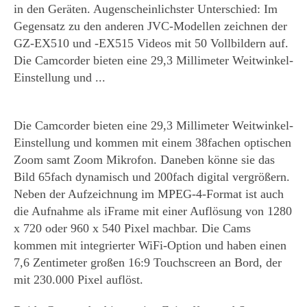
in den Geräten. Augenscheinlichster Unterschied: Im
Gegensatz zu den anderen JVC-Modellen zeichnen der
GZ-EX510 und -EX515 Videos mit 50 Vollbildern auf.
Die Camcorder bieten eine 29,3 Millimeter Weitwinkel-
Einstellung und ...
Die Camcorder bieten eine 29,3 Millimeter Weitwinkel-
Einstellung und kommen mit einem 38fachen optischen
Zoom samt Zoom Mikrofon. Daneben könne sie das
Bild 65fach dynamisch und 200fach digital vergrößern.
Neben der Aufzeichnung im MPEG-4-Format ist auch
die Aufnahme als iFrame mit einer Auflösung von 1280
x 720 oder 960 x 540 Pixel machbar. Die Cams
kommen mit integrierter WiFi-Option und haben einen
7,6 Zentimeter großen 16:9 Touchscreen an Bord, der
mit 230.000 Pixel auflöst.