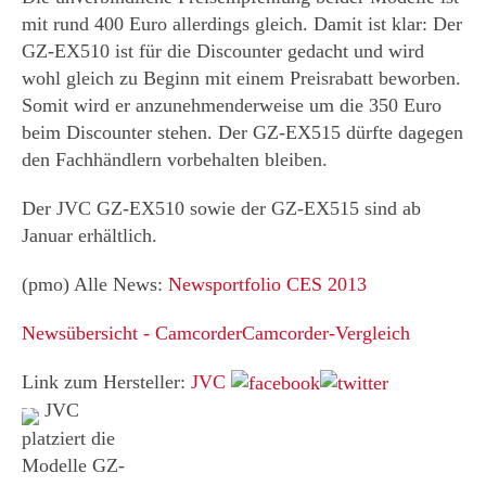
mit rund 400 Euro allerdings gleich. Damit ist klar: Der
GZ-EX510 ist für die Discounter gedacht und wird
wohl gleich zu Beginn mit einem Preisrabatt beworben.
Somit wird er anzunehmenderweise um die 350 Euro
beim Discounter stehen. Der GZ-EX515 dürfte dagegen
den Fachhändlern vorbehalten bleiben.
Der JVC GZ-EX510 sowie der GZ-EX515 sind ab
Januar erhältlich.
(pmo) Alle News:
Newsportfolio CES 2013
Newsübersicht - Camcorder
Camcorder-Vergleich
Link zum Hersteller:
JVC
JVC
platziert die
Modelle GZ-