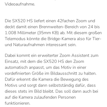
Videoaufnahme.
Die SX520 HS liefert einen 42fachen Zoom und
deckt damit einen Brennweiten-Bereich von 24 bis
1.008 Millimeter (35mm KB) ab. Mit diesem großen
Telemodus könnte die Bridge-Kamera also für Tier-
und Naturaufnahmen interessant sein.
Dabei kommt ein erweiterter Zoom Assistent zum
Einsatz, mit dem die SX520 HS den Zoom
automatisch anpasst, um das Motiv in einer
vordefinierten Größe im Bildausschnitt zu halten.
Dafür erkennt die Kamera die Bewegung des
Motivs und sorgt dann selbstständig dafür, dass
dieses stets im Bild bleibt. Das soll dann auch bei
auf die Kamera zulaufenden Personen
funktionieren.