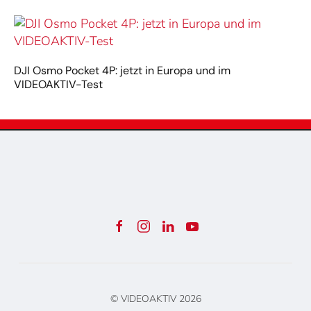
DJI Osmo Pocket 4P: jetzt in Europa und im
VIDEOAKTIV-Test
© VIDEOAKTIV
2026