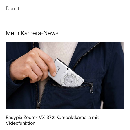
Damit
Mehr Kamera-News
Easypix Zoomx VX1372: Kompaktkamera mit
Videofunktion