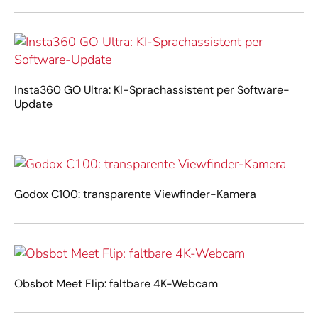
Insta360 GO Ultra: KI-Sprachassistent per Software-
Update
Godox C100: transparente Viewfinder-Kamera
Obsbot Meet Flip: faltbare 4K-Webcam