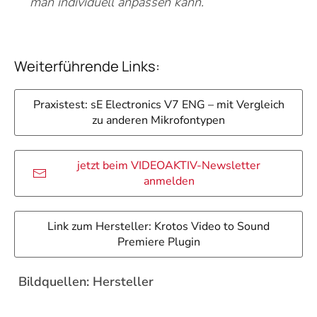
man individuell anpassen kann.
Weiterführende Links:
Praxistest: sE Electronics V7 ENG – mit Vergleich
zu anderen Mikrofontypen
jetzt beim VIDEOAKTIV-Newsletter
anmelden
Link zum Hersteller: Krotos Video to Sound
Premiere Plugin
Bildquellen: Hersteller