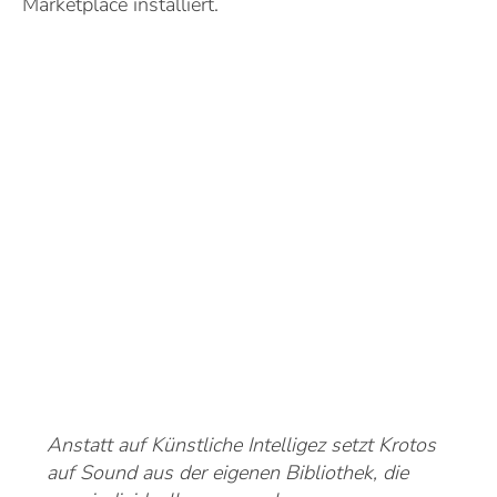
Marketplace installiert.
Anstatt auf Künstliche Intelligez setzt Krotos
auf Sound aus der eigenen Bibliothek, die