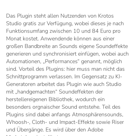
Das Plugin steht allen Nutzenden von Krotos
Studio gratis zur Verfügung, wobei dieses je nach
Funktionsumfang zwischen 10 und 84 Euro pro
Monat kostet. Anwendende können aus einer
großen Bandbreite an Sounds eigene Soundeffekte
generieren und synchronisiert einfügen, wobei auch
Automationen, „Performances“ genannt, möglich
sind. Vorteil des Plugins: hier muss man nicht das
Schnittprogramm verlassen. Im Gegensatz zu KI-
Generatoren arbeitet das Plugin wie auch Studio
mit „handgemachten“ Soundeffekten der
herstellereigenen Bibliothek, wodurch ein
besonders orgnaischer Sound entstehe. Teil des
Plugins sind dabei anfangs Atmosphärensounds,
Whoosh-, Cloth- und Impact-Effekte sowie Riser
und Übergänge. Es wird über den Adobe