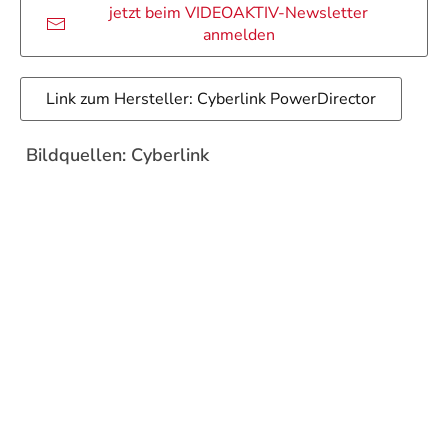
jetzt beim VIDEOAKTIV-Newsletter
anmelden
Link zum Hersteller: Cyberlink PowerDirector
Bildquellen: Cyberlink