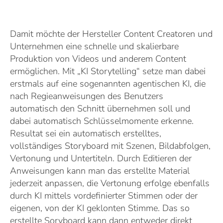
Damit möchte der Hersteller Content Creatoren und
Unternehmen eine schnelle und skalierbare
Produktion von Videos und anderem Content
ermöglichen. Mit „KI Storytelling“ setze man dabei
erstmals auf eine sogenannten agentischen KI, die
nach Regieanweisungen des Benutzers
automatisch den Schnitt übernehmen soll und
dabei automatisch Schlüsselmomente erkenne.
Resultat sei ein automatisch erstelltes,
vollständiges Storyboard mit Szenen, Bildabfolgen,
Vertonung und Untertiteln. Durch Editieren der
Anweisungen kann man das erstellte Material
jederzeit anpassen, die Vertonung erfolge ebenfalls
durch KI mittels vordefinierter Stimmen oder der
eigenen, von der KI geklonten Stimme. Das so
erstellte Soryboard kann dann entweder direkt