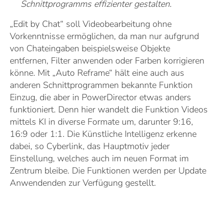
Schnittprogramms effizienter gestalten.
„Edit by Chat“ soll Videobearbeitung ohne
Vorkenntnisse ermöglichen, da man nur aufgrund
von Chateingaben beispielsweise Objekte
entfernen, Filter anwenden oder Farben korrigieren
könne. Mit „Auto Reframe“ hält eine auch aus
anderen Schnittprogrammen bekannte Funktion
Einzug, die aber in PowerDirector etwas anders
funktioniert. Denn hier wandelt die Funktion Videos
mittels KI in diverse Formate um, darunter 9:16,
16:9 oder 1:1. Die Künstliche Intelligenz erkenne
dabei, so Cyberlink, das Hauptmotiv jeder
Einstellung, welches auch im neuen Format im
Zentrum bleibe. Die Funktionen werden per Update
Anwendenden zur Verfügung gestellt.