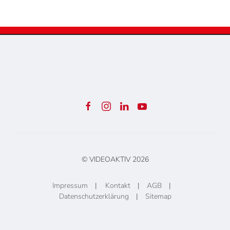
© VIDEOAKTIV
2026
Impressum
|
Kontakt
|
AGB
|
Datenschutzerklärung
|
Sitemap