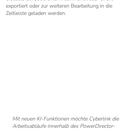
exportiert oder zur weiteren Bearbeitung in die
Zeitleiste geladen werden.
Mit neuen KI-Funktionen möchte Cyberlink die
Arbeitsabläufe innerhalb des PowerDirector-