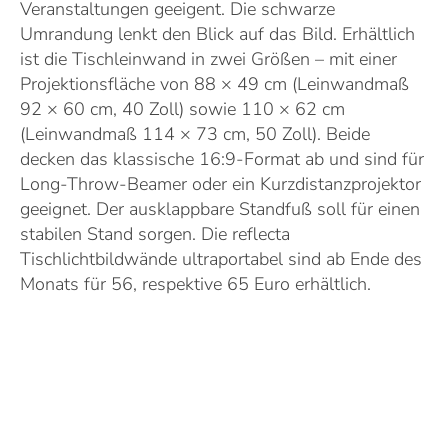
Veranstaltungen geeigent. Die schwarze
Umrandung lenkt den Blick auf das Bild. Erhältlich
ist die Tischleinwand in zwei Größen – mit einer
Projektionsfläche von 88 × 49 cm (Leinwandmaß
92 × 60 cm, 40 Zoll) sowie 110 × 62 cm
(Leinwandmaß 114 × 73 cm, 50 Zoll). Beide
decken das klassische 16:9-Format ab und sind für
Long-Throw-Beamer oder ein Kurzdistanzprojektor
geeignet. Der ausklappbare Standfuß soll für einen
stabilen Stand sorgen. Die reflecta
Tischlichtbildwände ultraportabel sind ab Ende des
Monats für 56, respektive 65 Euro erhältlich.