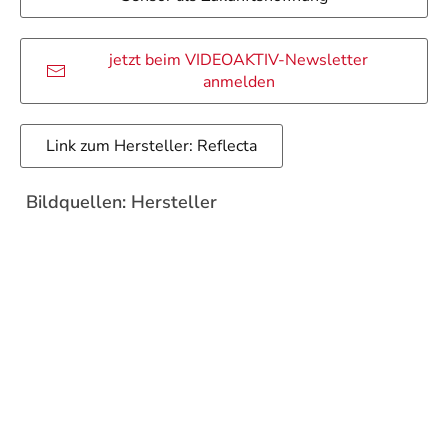
jetzt beim VIDEOAKTIV-Newsletter
anmelden
Link zum Hersteller: Reflecta
Bildquellen: Hersteller