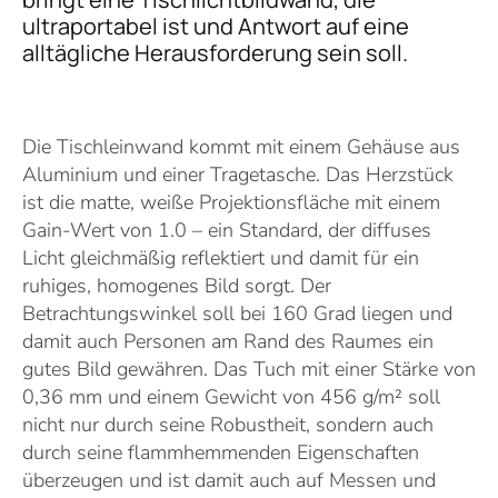
ultraportabel ist und Antwort auf eine
alltägliche Herausforderung sein soll.
Die Tischleinwand kommt mit einem Gehäuse aus
Aluminium und einer Tragetasche. Das Herzstück
ist die matte, weiße Projektionsfläche mit einem
Gain-Wert von 1.0 – ein Standard, der diffuses
Licht gleichmäßig reflektiert und damit für ein
ruhiges, homogenes Bild sorgt. Der
Betrachtungswinkel soll bei 160 Grad liegen und
damit auch Personen am Rand des Raumes ein
gutes Bild gewähren. Das Tuch mit einer Stärke von
0,36 mm und einem Gewicht von 456 g/m² soll
nicht nur durch seine Robustheit, sondern auch
durch seine flammhemmenden Eigenschaften
überzeugen und ist damit auch auf Messen und