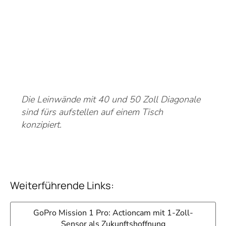
Die Leinwände mit 40 und 50 Zoll Diagonale
sind fürs aufstellen auf einem Tisch
konzipiert.
Weiterführende Links:
GoPro Mission 1 Pro: Actioncam mit 1-Zoll-
Sensor als Zukunftshoffnung