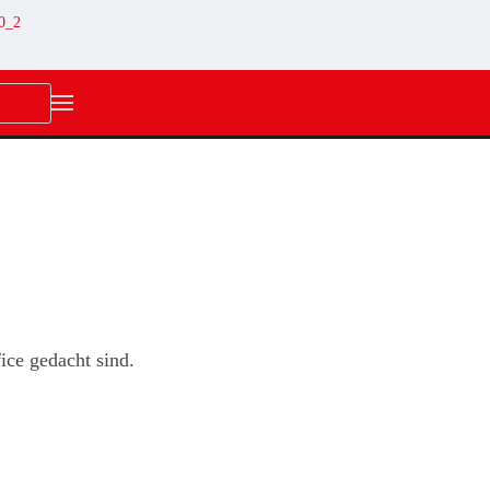
ice gedacht sind.