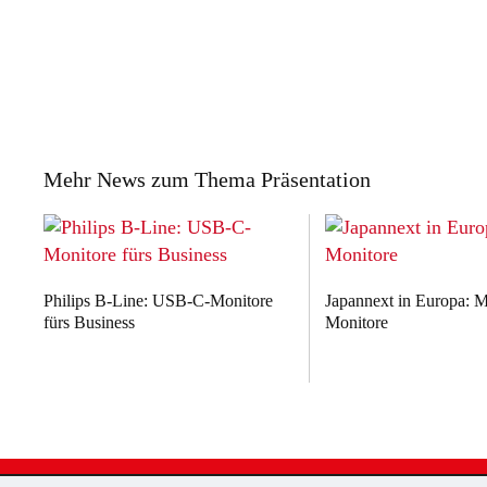
Mehr News zum Thema Präsentation
Philips B-Line: USB-C-Monitore
Japannext in Europa: M
fürs Business
Monitore