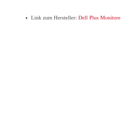
Link zum Hersteller:
Dell Plus Monitore