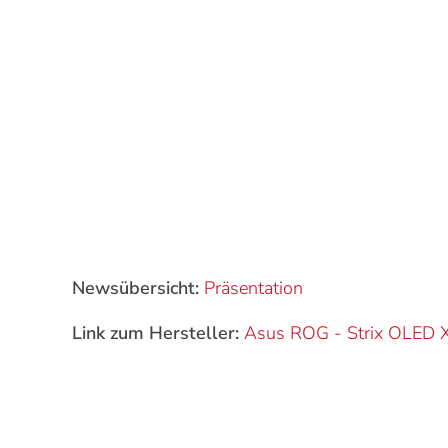
Newsübersicht:
Präsentation
Link zum Hersteller:
Asus ROG
-
Strix OLE