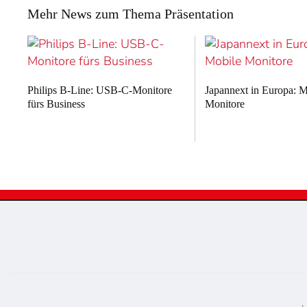
Mehr News zum Thema Präsentation
Philips B-Line: USB-C-Monitore
Japannext in Europa: M
fürs Business
Monitore