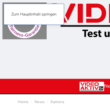
Zum Hauptinhalt springen
N
Home
News
Kamera