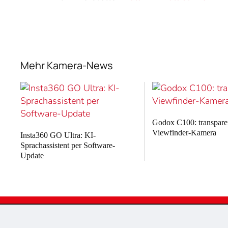
Mehr Kamera-News
Godox C100: transpare
Viewfinder-Kamera
Insta360 GO Ultra: KI-
Sprachassistent per Software-
Update