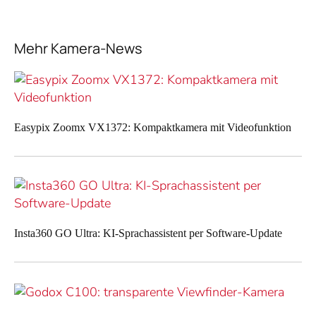
Mehr Kamera-News
Easypix Zoomx VX1372: Kompaktkamera mit Videofunktion
Insta360 GO Ultra: KI-Sprachassistent per Software-Update