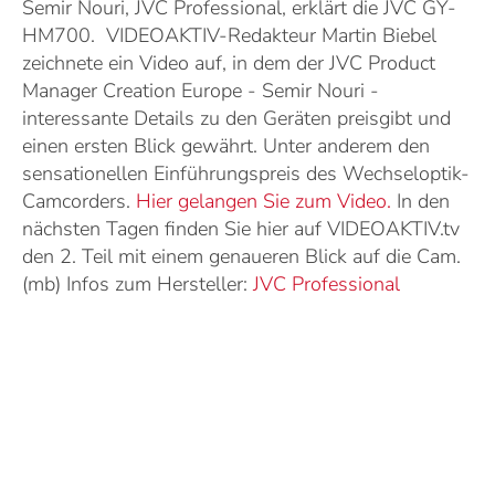
Semir Nouri, JVC Professional, erklärt die JVC GY-
HM700. VIDEOAKTIV-Redakteur Martin Biebel
zeichnete ein Video auf, in dem der JVC Product
Manager Creation Europe - Semir Nouri -
interessante Details zu den Geräten preisgibt und
einen ersten Blick gewährt. Unter anderem den
sensationellen Einführungspreis des Wechseloptik-
Camcorders.
Hier gelangen Sie zum Video.
In den
nächsten Tagen finden Sie hier auf VIDEOAKTIV.tv
den 2. Teil mit einem genaueren Blick auf die Cam.
(mb) Infos zum Hersteller:
JVC Professional