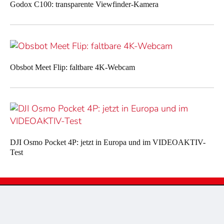
Godox C100: transparente Viewfinder-Kamera
Obsbot Meet Flip: faltbare 4K-Webcam
DJI Osmo Pocket 4P: jetzt in Europa und im VIDEOAKTIV-
Test