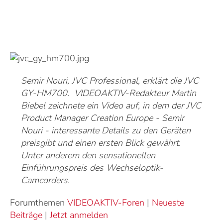
Semir Nouri, JVC Professional, erklärt die JVC
GY-HM700. VIDEOAKTIV-Redakteur Martin
Biebel zeichnete ein Video auf, in dem der JVC
Product Manager Creation Europe - Semir
Nouri - interessante Details zu den Geräten
preisgibt und einen ersten Blick gewährt.
Unter anderem den sensationellen
Einführungspreis des Wechseloptik-
Camcorders.
Forumthemen
VIDEOAKTIV-Foren
|
Neueste
Beiträge
|
Jetzt anmelden