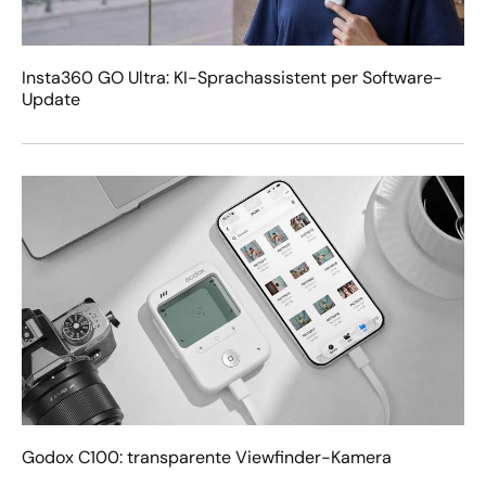
Insta360 GO Ultra: KI-Sprachassistent per Software-
Update
Godox C100: transparente Viewfinder-Kamera