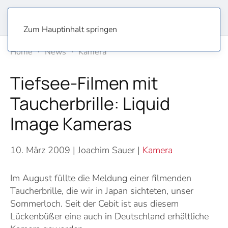
Zum Hauptinhalt springen
Home
News
Kamera
Tiefsee-Filmen mit
Taucherbrille: Liquid
Image Kameras
10. März 2009
| Joachim Sauer |
Kamera
Im August füllte die Meldung einer filmenden
Taucherbrille, die wir in Japan sichteten, unser
Sommerloch. Seit der Cebit ist aus diesem
Lückenbüßer eine auch in Deutschland erhältliche