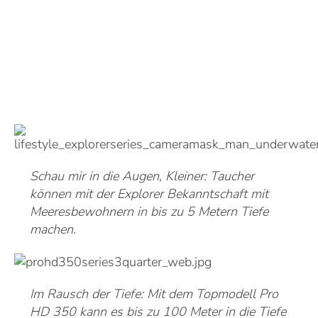
Schau mir in die Augen, Kleiner: Taucher
können mit der Explorer Bekanntschaft mit
Meeresbewohnern in bis zu 5 Metern Tiefe
machen.
Im Rausch der Tiefe: Mit dem Topmodell Pro
HD 350 kann es bis zu 100 Meter in die Tiefe