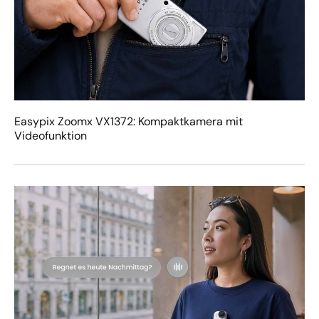
Easypix Zoomx VX1372: Kompaktkamera mit
Videofunktion