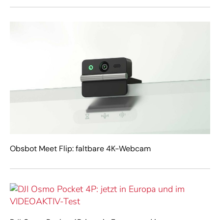
Obsbot Meet Flip: faltbare 4K-Webcam