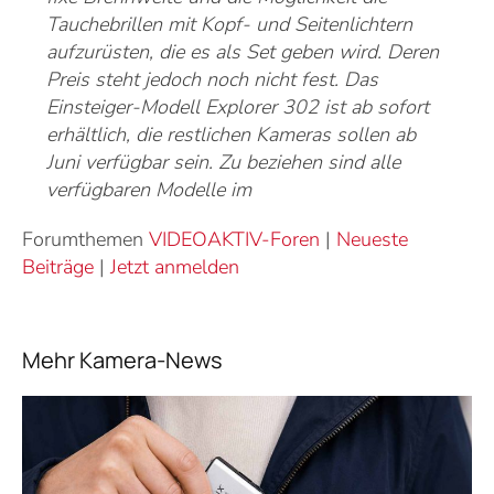
Tauchebrillen mit Kopf- und Seitenlichtern
aufzurüsten, die es als Set geben wird. Deren
Preis steht jedoch noch nicht fest. Das
Einsteiger-Modell Explorer 302 ist ab sofort
erhältlich, die restlichen Kameras sollen ab
Juni verfügbar sein. Zu beziehen sind alle
verfügbaren Modelle im
Forumthemen
VIDEOAKTIV-Foren
|
Neueste
Beiträge
|
Jetzt anmelden
Mehr Kamera-News