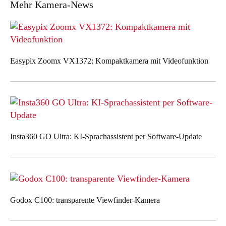
Mehr Kamera-News
Easypix Zoomx VX1372: Kompaktkamera mit Videofunktion
Insta360 GO Ultra: KI-Sprachassistent per Software-Update
Godox C100: transparente Viewfinder-Kamera