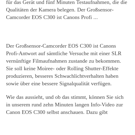
für das Gerät und fünf Minuten Testaufnahmen, die die
Qualitäten der Kamera belegen. Der Großsensor-
Camcorder EOS C300 ist Canons Profi ...
Der Großsensor-Camcorder EOS C300 ist Canons
Profi-Antwort auf sämtliche Versuche mit einer SLR
vernünftige Filmaufnahmen zustande zu bekommen.
Sie soll keine Moiree- oder Rolling Shutter-Effekte
produzieren, besseres Schwachlichtverhalten haben
sowie über eine bessere Signalqualität verfügen.
Wie das aussieht, und ob das stimmt, können Sie sich
in unserem rund zehn Minuten langen Info-Video zur
Canon EOS C300 selbst anschauen. Dazu gibt