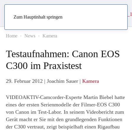
Zum Hauptinhalt springen
Home
News
Kamera
Testaufnahmen: Canon EOS
C300 im Praxistest
29. Februar 2012
| Joachim Sauer |
Kamera
VIDEOAKTIV-Camcorder-Experte Martin Biebel hatte
eines der ersten Serienmodelle der Filmer-EOS C300
von Canon im Test-Labor. In seinem Videobericht zum
Gerät macht er Sie mit den grundlegenden Funktionen
der C300 vertraut, zeigt beispielhaft einen Rigaufbau