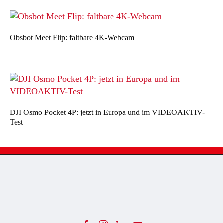
Obsbot Meet Flip: faltbare 4K-Webcam
DJI Osmo Pocket 4P: jetzt in Europa und im VIDEOAKTIV-
Test