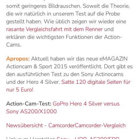
somit geringeres Bildrauschen. Soweit die Theorie,
die wir natürlich in unserem Test auf die Probe
gestellt haben. Wie üblich zeigen wir wieder eine
rasante Vergleichsfahrt mit dem Renner
und
erklären die wichtigsten Funktionen der Action-
Cams.
Apropos:
Aktuell haben wir das neue eMAGAZIN
Actioncam & Sport 2015 veröffentlicht. Dort gibt es
den ausführlichen Test zu den Sony Actinocams
und der Hero 4 Silver.
Satte 120 digitale Seiten für
nur 5 Euro!
Action-Cam-Test:
GoPro Hero 4 Silver versus
Sony AS200/X1000
Newsübersicht - Camcorder
Camcorder-Vergleich