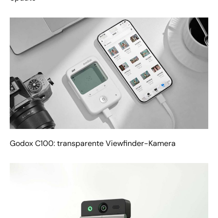
Godox C100: transparente Viewfinder-Kamera