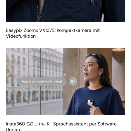
Easypix Zoomx VX1372: Kompaktkamera mit
Videofunktion
Insta360 GO Ultra: KI-Sprachassistent per Software-
Update