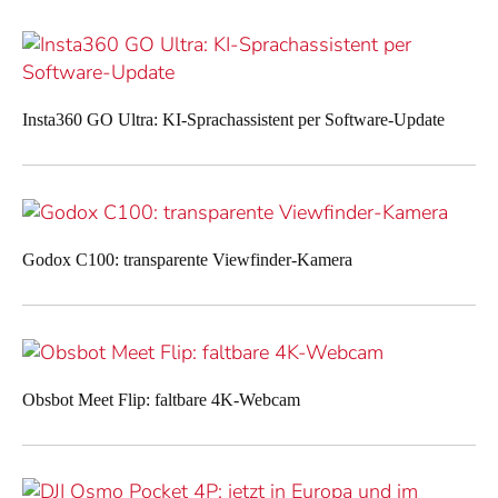
Insta360 GO Ultra: KI-Sprachassistent per Software-Update
Godox C100: transparente Viewfinder-Kamera
Obsbot Meet Flip: faltbare 4K-Webcam