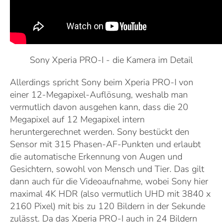
Sony Xperia PRO-I - die Kamera im Detail
Allerdings spricht Sony beim Xperia PRO-I von
einer 12-Megapixel-Auflösung, weshalb man
vermutlich davon ausgehen kann, dass die 20
Megapixel auf 12 Megapixel intern
heruntergerechnet werden. Sony bestückt den
Sensor mit 315 Phasen-AF-Punkten und erlaubt
die automatische Erkennung von Augen und
Gesichtern, sowohl von Mensch und Tier. Das gilt
dann auch für die Videoaufnahme, wobei Sony hier
maximal 4K HDR (also vermutlich UHD mit 3840 x
2160 Pixel) mit bis zu 120 Bildern in der Sekunde
zulässt. Da das Xperia PRO-I auch in 24 Bildern