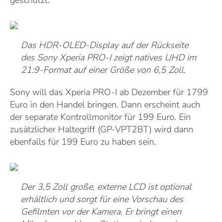
geschützt.
Das HDR-OLED-Display auf der Rückseite
des Sony Xperia PRO-I zeigt natives UHD im
21:9-Format auf einer Größe von 6,5 Zoll.
Sony will das Xperia PRO-I ab Dezember für 1799
Euro in den Handel bringen. Dann erscheint auch
der separate Kontrollmonitor für 199 Euro. Ein
zusätzlicher Haltegriff (GP-VPT2BT) wird dann
ebenfalls für 199 Euro zu haben sein.
Der 3,5 Zoll große, externe LCD ist optional
erhältlich und sorgt für eine Vorschau des
Gefilmten vor der Kamera. Er bringt einen