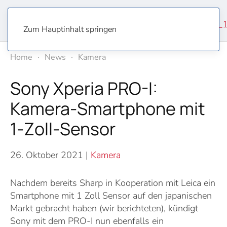
Zum Hauptinhalt springen
Home
News
Kamera
Sony Xperia PRO-I:
Kamera-Smartphone mit
1-Zoll-Sensor
26. Oktober 2021
|
Kamera
Nachdem bereits Sharp in Kooperation mit Leica ein
Smartphone mit 1 Zoll Sensor auf den japanischen
Markt gebracht haben (wir berichteten), kündigt
Sony mit dem PRO-I nun ebenfalls ein