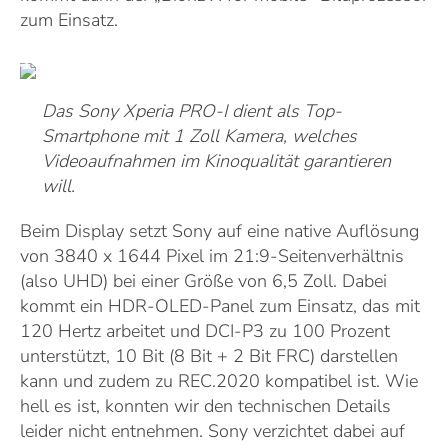
zum Einsatz.
Das Sony Xperia PRO-I dient als Top-
Smartphone mit 1 Zoll Kamera, welches
Videoaufnahmen im Kinoqualität garantieren
will.
Beim Display setzt Sony auf eine native Auflösung
von 3840 x 1644 Pixel im 21:9-Seitenverhältnis
(also UHD) bei einer Größe von 6,5 Zoll. Dabei
kommt ein HDR-OLED-Panel zum Einsatz, das mit
120 Hertz arbeitet und DCI-P3 zu 100 Prozent
unterstützt, 10 Bit (8 Bit + 2 Bit FRC) darstellen
kann und zudem zu REC.2020 kompatibel ist. Wie
hell es ist, konnten wir den technischen Details
leider nicht entnehmen. Sony verzichtet dabei auf