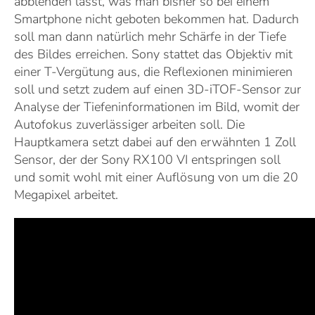
abblenden lässt, was man bisher so bei einem
Smartphone nicht geboten bekommen hat. Dadurch
soll man dann natürlich mehr Schärfe in der Tiefe
des Bildes erreichen. Sony stattet das Objektiv mit
einer T-Vergütung aus, die Reflexionen minimieren
soll und setzt zudem auf einen 3D-iTOF-Sensor zur
Analyse der Tiefeninformationen im Bild, womit der
Autofokus zuverlässiger arbeiten soll. Die
Hauptkamera setzt dabei auf den erwähnten 1 Zoll
Sensor, der der Sony RX100 VI entspringen soll
und somit wohl mit einer Auflösung von um die 20
Megapixel arbeitet.