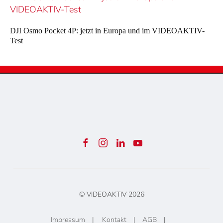
DJI Osmo Pocket 4P: jetzt in Europa und im VIDEOAKTIV-
Test
© VIDEOAKTIV
2026
Impressum
|
Kontakt
|
AGB
|