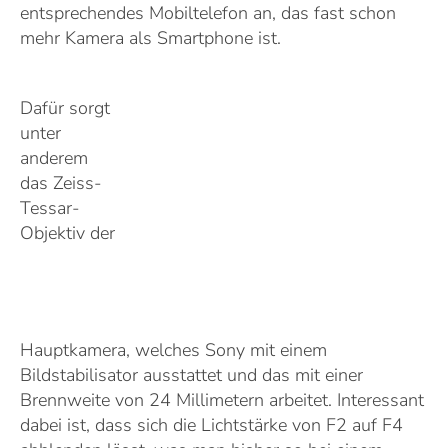
entsprechendes Mobiltelefon an, das fast schon
mehr Kamera als Smartphone ist.
Dafür sorgt
unter
anderem
das Zeiss-
Tessar-
Objektiv der
Hauptkamera, welches Sony mit einem
Bildstabilisator ausstattet und das mit einer
Brennweite von 24 Millimetern arbeitet. Interessant
dabei ist, dass sich die Lichtstärke von F2 auf F4