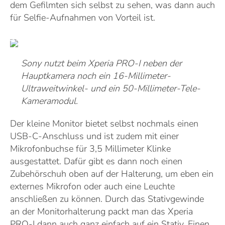
dem Gefilmten sich selbst zu sehen, was dann auch
für Selfie-Aufnahmen von Vorteil ist.
Sony nutzt beim Xperia PRO-I neben der
Hauptkamera noch ein 16-Millimeter-
Ultraweitwinkel- und ein 50-Millimeter-Tele-
Kameramodul.
Der kleine Monitor bietet selbst nochmals einen
USB-C-Anschluss und ist zudem mit einer
Mikrofonbuchse für 3,5 Millimeter Klinke
ausgestattet. Dafür gibt es dann noch einen
Zubehörschuh oben auf der Halterung, um eben ein
externes Mikrofon oder auch eine Leuchte
anschließen zu können. Durch das Stativgewinde
an der Monitorhalterung packt man das Xperia
PRO-I dann auch ganz einfach auf ein Stativ. Einen