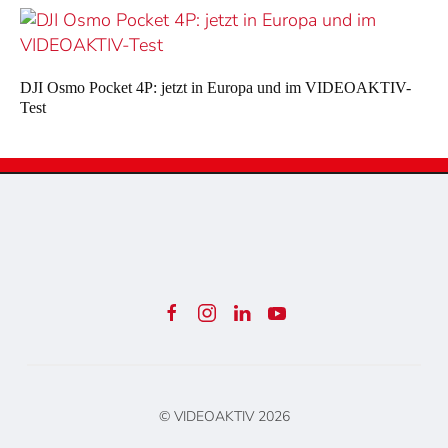
DJI Osmo Pocket 4P: jetzt in Europa und im VIDEOAKTIV-
Test
© VIDEOAKTIV
2026