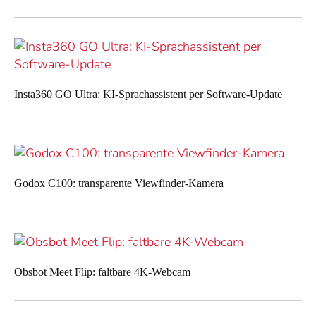
Insta360 GO Ultra: KI-Sprachassistent per Software-Update
Godox C100: transparente Viewfinder-Kamera
Obsbot Meet Flip: faltbare 4K-Webcam