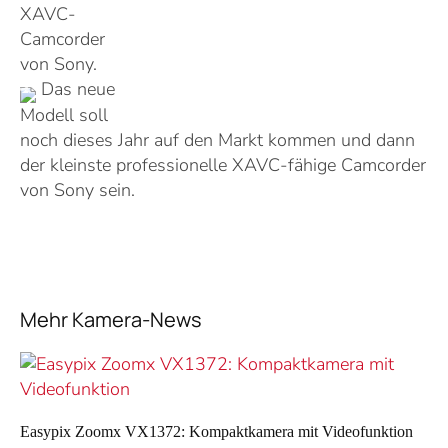
XAVC-
Camcorder
von Sony.
Das neue
Modell soll
noch dieses Jahr auf den Markt kommen und dann
der kleinste professionelle XAVC-fähige Camcorder
von Sony sein.
Mehr Kamera-News
Easypix Zoomx VX1372: Kompaktkamera mit Videofunktion