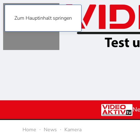
Zum Hauptinhalt springen
N
Home
News
Kamera