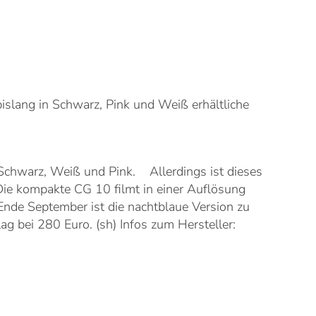
slang in Schwarz, Pink und Weiß erhältliche
 Schwarz, Weiß und Pink. Allerdings ist dieses
Die kompakte CG 10 filmt in einer Auflösung
Ende September ist die nachtblaue Version zu
ag bei 280 Euro. (sh) Infos zum Hersteller: