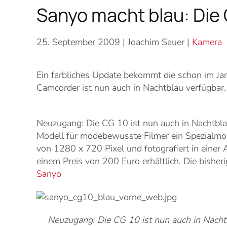
Sanyo macht blau: Die 
25. September 2009
| Joachim Sauer |
Kamera
Ein farbliches Update bekommt die schon im Ja
Camcorder ist nun auch in Nachtblau verfügbar.
Neuzugang: Die CG 10 ist nun auch in Nachtbla
Modell für modebewusste Filmer ein Spezialmode
von 1280 x 720 Pixel und fotografiert in eine
einem Preis von 200 Euro erhältlich. Die bisher
Sanyo
Neuzugang: Die CG 10 ist nun auch in Nachtb