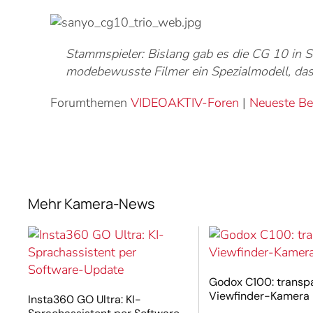
Stammspieler: Bislang gab es die CG 10 in S
modebewusste Filmer ein Spezialmodell, dass
Forumthemen
VIDEOAKTIV-Foren
|
Neueste Be
Mehr Kamera-News
Godox C100: transp
Viewfinder-Kamera
Insta360 GO Ultra: KI-