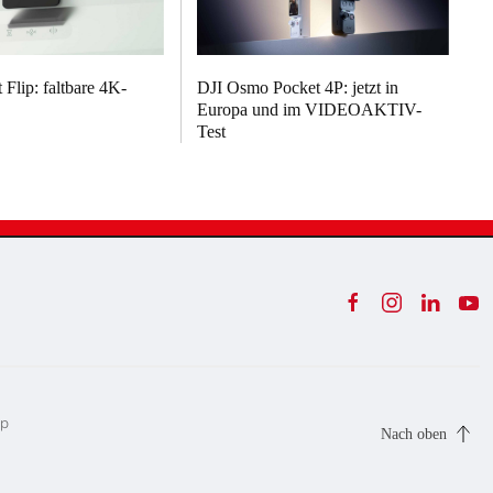
Flip: faltbare 4K-
DJI Osmo Pocket 4P: jetzt in
Europa und im VIDEOAKTIV-
Test
ap
Nach oben