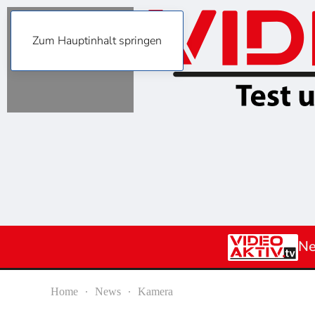
Zum Hauptinhalt springen
N
Home
News
Kamera