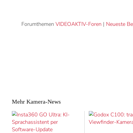
Forumthemen
VIDEOAKTIV-Foren
|
Neueste Be
Mehr Kamera-News