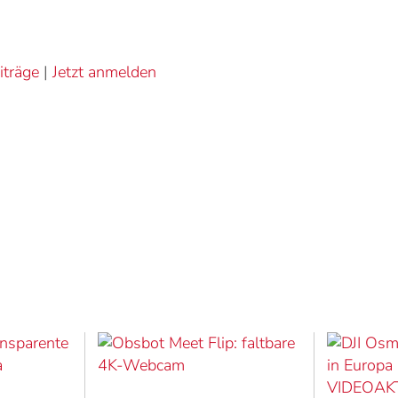
iträge
|
Jetzt anmelden