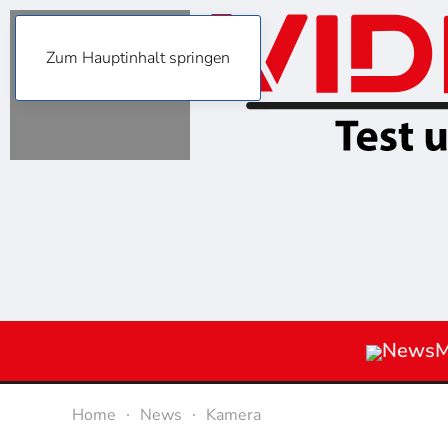
Zum Hauptinhalt springen
News
M
Home
News
Kamera