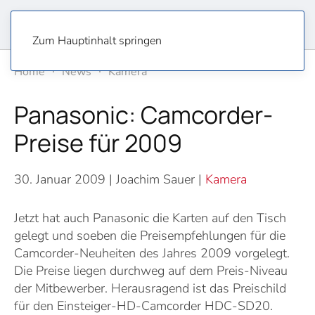
Zum Hauptinhalt springen
Home
News
Kamera
Panasonic: Camcorder-
Preise für 2009
30. Januar 2009
| Joachim Sauer |
Kamera
Jetzt hat auch Panasonic die Karten auf den Tisch
gelegt und soeben die Preisempfehlungen für die
Camcorder-Neuheiten des Jahres 2009 vorgelegt.
Die Preise liegen durchweg auf dem Preis-Niveau
der Mitbewerber. Herausragend ist das Preischild
für den Einsteiger-HD-Camcorder HDC-SD20.