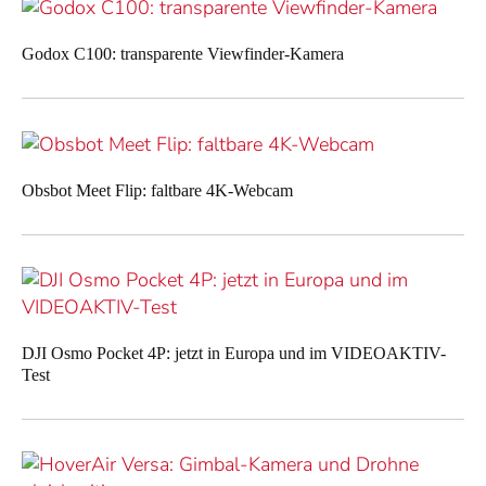
Godox C100: transparente Viewfinder-Kamera
Obsbot Meet Flip: faltbare 4K-Webcam
DJI Osmo Pocket 4P: jetzt in Europa und im VIDEOAKTIV-
Test