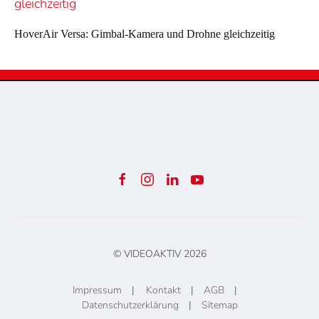
HoverAir Versa: Gimbal-Kamera und Drohne gleichzeitig
© VIDEOAKTIV
2026
Impressum
|
Kontakt
|
AGB
|
Datenschutzerklärung
|
Sitemap