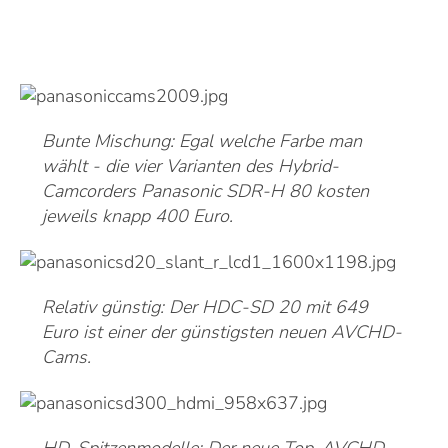
Bunte Mischung: Egal welche Farbe man
wählt - die vier Varianten des Hybrid-
Camcorders Panasonic SDR-H 80 kosten
jeweils knapp 400 Euro.
Relativ günstig: Der HDC-SD 20 mit 649
Euro ist einer der günstigsten neuen AVCHD-
Cams.