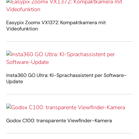
Easypix Zoomx VX1372: Kompaktkamera mit
Videofunktion
Insta360 GO Ultra: KI-Sprachassistent per Software-
Update
Godox C100: transparente Viewfinder-Kamera