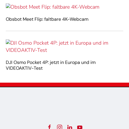
Obsbot Meet Flip: faltbare 4K-Webcam
DJI Osmo Pocket 4P: jetzt in Europa und im
VIDEOAKTIV-Test