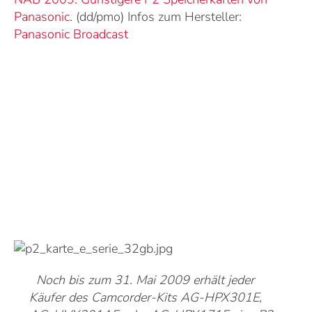
Panasonic.
(dd/pmo) Infos zum Hersteller:
Panasonic Broadcast
Noch bis zum 31. Mai 2009 erhält jeder
Käufer des Camcorder-Kits AG-HPX301E,