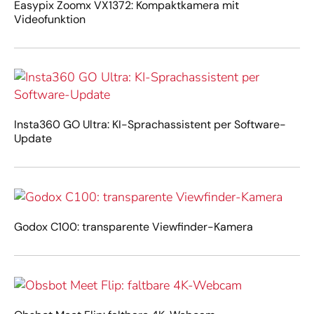
Easypix Zoomx VX1372: Kompaktkamera mit
Videofunktion
Insta360 GO Ultra: KI-Sprachassistent per Software-
Update
Godox C100: transparente Viewfinder-Kamera