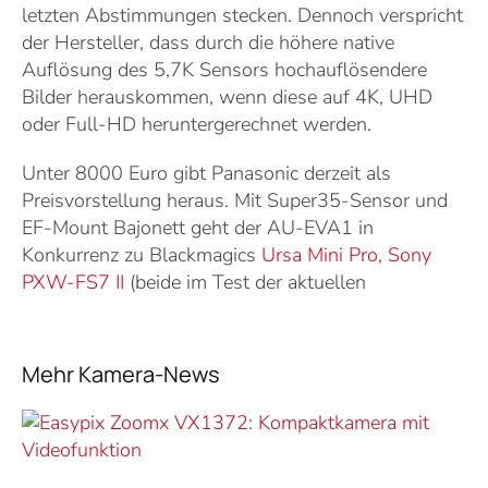
letzten Abstimmungen stecken. Dennoch verspricht
der Hersteller, dass durch die höhere native
Auflösung des 5,7K Sensors hochauflösendere
Bilder herauskommen, wenn diese auf 4K, UHD
oder Full-HD heruntergerechnet werden.
Unter 8000 Euro gibt Panasonic derzeit als
Preisvorstellung heraus. Mit Super35-Sensor und
EF-Mount Bajonett geht der AU-EVA1 in
Konkurrenz zu Blackmagics
Ursa Mini Pro, Sony
PXW-FS7 II
(beide im Test der aktuellen
Mehr Kamera-News