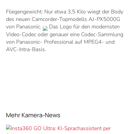
Fliegengewicht: Nur etwa 3,5 Kilo wiegt der Body
des neuen Camcorder-Topmodells AJ-PX5000G
von Panasonic.
Das Logo für den modernsten
Video-Codec oder genauer eine Codec-Sammlung
von Panasonic- Professional auf MPEG4- und
AVC-Intra-Basis.
Mehr Kamera-News