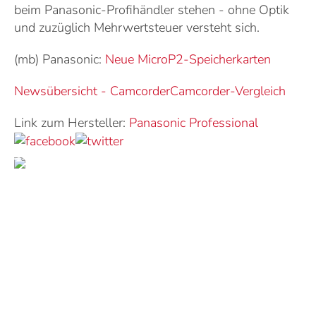
beim Panasonic-Profihändler stehen - ohne Optik
und zuzüglich Mehrwertsteuer versteht sich.
(mb) Panasonic:
Neue MicroP2-Speicherkarten
Newsübersicht - Camcorder
Camcorder-Vergleich
Link zum Hersteller:
Panasonic Professional