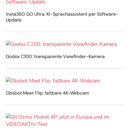
Insta360 GO Ultra: KI-Sprachassistent per Software-
Update
Godox C100: transparente Viewfinder-Kamera
Obsbot Meet Flip: faltbare 4K-Webcam