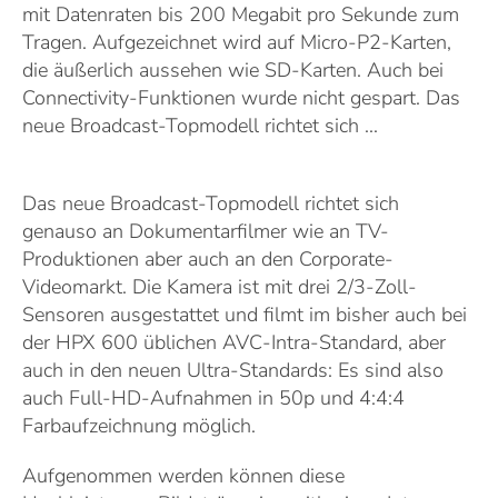
mit Daten­raten bis 200 Megabit pro Sekunde zum
Tragen. Aufge­zeichnet wird auf Micro-P2-Karten,
die äußerlich aussehen wie SD-Karten. Auch bei
Connectivity-­Funktionen wurde nicht gespart. Das
neue Broadcast-Topmodell richtet sich ...
Das neue Broadcast-Topmodell richtet sich
genauso an Dokumentarfilmer wie an TV-
Produktionen aber auch an den Corporate-
Videomarkt. Die Kamera ist mit drei 2/3-Zoll-
Sensoren ausgestattet und filmt im bisher auch bei
der HPX 600 üblichen AVC-Intra-Standard, aber
auch in den neuen Ultra-Standards: Es sind also
auch Full-HD-Aufnahmen in 50p und 4:4:4
Farbaufzeichnung möglich.
Aufgenommen werden können diese