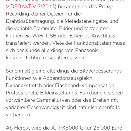
VIDEOAKTIV 3/2013
) bekannt sind das Proxy-
Recording kleiner Dateien für die
Drahtlosübertragung, die Metadateneingabe, und
die variable Framerate. Bilder und Metadaten
können via WiFi, USB oder Ethernet-Anschluss
transferiert werden. Viele der Funktionalitäten muss
sich der Kunde allerdings von Panasonic
kostenpflichtig freischalten lassen.
Serienmäßig sind allerdings die Bildverbesserungs-
Funktionen wie Abberationsausgleich,
Dynamikstretch oder Flashband-Kompensation.
Professionelle Bildeinstellungs-Funktionen, sieben
vorwählbare Gammakurven oder das Drehen mit
variabler Geschwindigkeit sind natürlich ebenfalls
vorhanden.
Ab Herbst wird die AJ-PX5000 G für 25.000 Euro