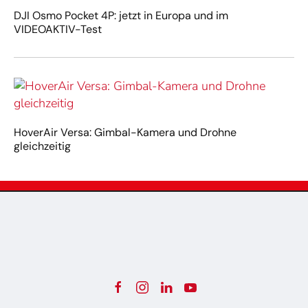
DJI Osmo Pocket 4P: jetzt in Europa und im
VIDEOAKTIV-Test
HoverAir Versa: Gimbal-Kamera und Drohne
gleichzeitig