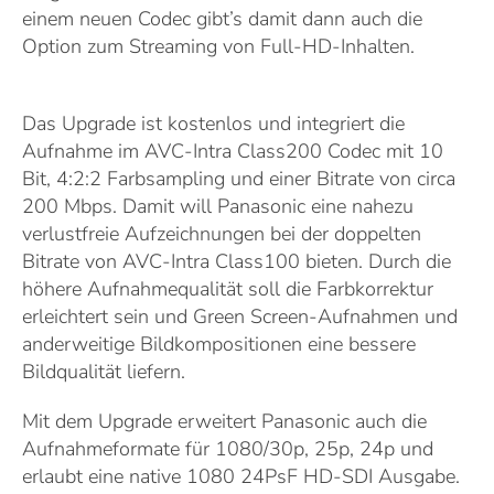
einem neuen Codec gibt’s damit dann auch die
Option zum Streaming von Full-HD-Inhalten.
Das Upgrade ist kostenlos und integriert die
Aufnahme im AVC-Intra Class200 Codec mit 10
Bit, 4:2:2 Farbsampling und einer Bitrate von circa
200 Mbps. Damit will Panasonic eine nahezu
verlustfreie Aufzeichnungen bei der doppelten
Bitrate von AVC-Intra Class100 bieten. Durch die
höhere Aufnahmequalität soll die Farbkorrektur
erleichtert sein und Green Screen-Aufnahmen und
anderweitige Bildkompositionen eine bessere
Bildqualität liefern.
Mit dem Upgrade erweitert Panasonic auch die
Aufnahmeformate für 1080/30p, 25p, 24p und
erlaubt eine native 1080 24PsF HD-SDI Ausgabe.