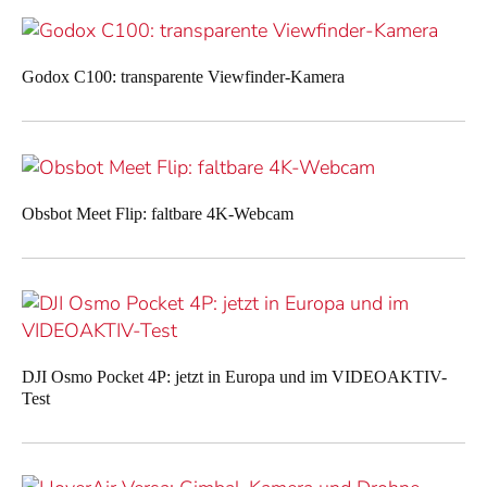
Godox C100: transparente Viewfinder-Kamera
Obsbot Meet Flip: faltbare 4K-Webcam
DJI Osmo Pocket 4P: jetzt in Europa und im VIDEOAKTIV-
Test