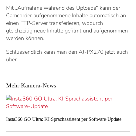
Mit „Aufnahme während des Uploads“ kann der
Camcorder aufgenommene Inhalte automatisch an
einen FTP-Server transferieren, wodurch
gleichzeitig neue Inhalte gefilmt und aufgenommen
werden können.
Schlussendlich kann man den AJ-PX270 jetzt auch
über
Mehr Kamera-News
Insta360 GO Ultra: KI-Sprachassistent per Software-Update