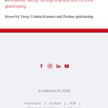
HoverAir Versa: Gimbal-Kamera und Drohne gleichzeitig
© VIDEOAKTIV
2026
Impressum
|
Kontakt
|
AGB
|