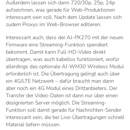
Außerdem lassen sich dann 720/30p, 25p, 24p
aufzeichnen, was gerade für Web-Produktionen
interessant sein soll. Nach dem Update lassen sich
zudem Proxys im Web-Browser editieren.
Interessant auch, dass der AJ-PX270 mit der neuen
Firmware eine Streaming-Funktion spendiert
bekommt. Damit kann Full-HD-Video direkt
übertragen, was auch kabellos funktioniert, wofür
allerdings das optionale AJ-WM30 Wireless Modul
erforderlich ist. Die Übertragung gelingt auch über
ein 4G/LTE Netzwerk – dafür braucht man dann
aber noch ein 4G Modul eines Drittanbieters. Der
Transfer der Video-Daten ist dann nur über einen
designierten Server möglich. Die Streaming-
Funktion soll damit gerade für Nachrichten-Sender
interessant sein, die bei Live-Übertragungen schnell
Material liefern müssen.