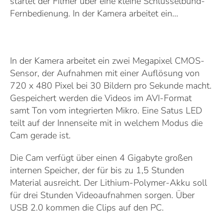
startet der Filmer über eine kleine Schlüsselbund-
Fernbedienung. In der Kamera arbeitet ein...
In der Kamera arbeitet ein zwei Megapixel CMOS-
Sensor, der Aufnahmen mit einer Auflösung von
720 x 480 Pixel bei 30 Bildern pro Sekunde macht.
Gespeichert werden die Videos im AVI-Format
samt Ton vom integrierten Mikro. Eine Satus LED
teilt auf der Innenseite mit in welchem Modus die
Cam gerade ist.
Die Cam verfügt über einen 4 Gigabyte großen
internen Speicher, der für bis zu 1,5 Stunden
Material ausreicht. Der Lithium-Polymer-Akku soll
für drei Stunden Videoaufnahmen sorgen. Über
USB 2.0 kommen die Clips auf den PC.