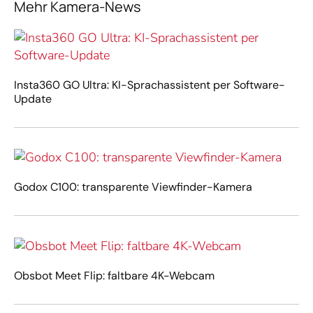
Mehr Kamera-News
Insta360 GO Ultra: KI-Sprachassistent per Software-
Update
Godox C100: transparente Viewfinder-Kamera
Obsbot Meet Flip: faltbare 4K-Webcam