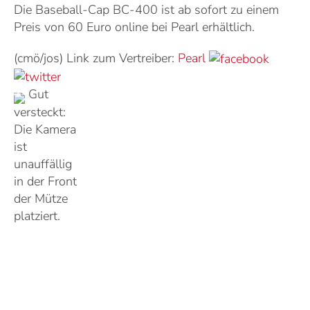
Die Baseball-Cap BC-400 ist ab sofort zu einem
Preis von 60 Euro online bei Pearl erhältlich.
(cmö/jos) Link zum Vertreiber:
Pearl
Gut
versteckt:
Die Kamera
ist
unauffällig
in der Front
der Mütze
platziert.