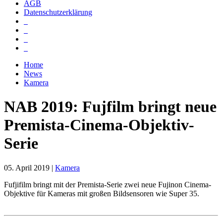
AGB
Datenschutzerklärung
Home
News
Kamera
NAB 2019: Fujfilm bringt neue
Premista-Cinema-Objektiv-
Serie
05. April 2019
|
Kamera
Fufjifilm bringt mit der Premista-Serie zwei neue Fujinon Cinema-
Objektive für Kameras mit großen Bildsensoren wie Super 35.