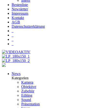
Intern
Bestenliste
Newsletter
Impressum
Kontakt
AGB
Datenschutzerklärung
News
Kategorien
Kamera
Objektive
Zubehör
Editing
Sound
Präsentation