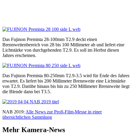
Das Fujinon Premista 28-100mm T2.9 deckt einen
Brennweitenbereich von 28 bis 100 Millimeter ab und liefert eine
Lichtstärke von durchgehenden T2.9. Es soll im Herbst diesen
Jahres erscheinen.
Das Fujinon Premista 80-250mm T2.9-3.5 wird für Ende des Jahres
erwartet. Es liefert bis 200 Millimeter Brennweite eine Lichtstärke
von T2.9. Darübe hinaus bis hin zu 250 Millimeter Brennweite liegt
die Blende dann bei T3.5.
NAB 2019:
Alle News zur Profi-Film-Messe in einer
übersichtlichen Sammlung
Mehr Kamera-News