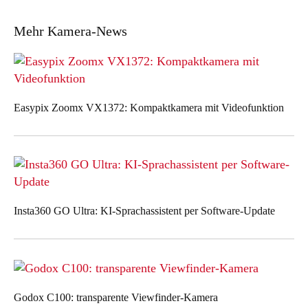
Mehr Kamera-News
Easypix Zoomx VX1372: Kompaktkamera mit Videofunktion
Insta360 GO Ultra: KI-Sprachassistent per Software-Update
Godox C100: transparente Viewfinder-Kamera