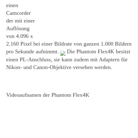
einen
Camcorder
der mit einer
Auflösung
von 4.096 x
2.160 Pixel bei einer Bildrate von ganzen 1.000 Bildern
pro Sekunde aufnimmt.
Die Phantom Flex4K besitzt
einen PL-Anschluss, sie kann zudem mit Adaptern für
Nikon- und Canon-Objektive versehen werden.
Videoaufnamen der Phantom Flex4K