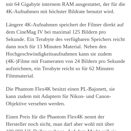
mit 64 Gigabyte internem RAM ausgestattet, der für die
4K-Aufnahmen mit höchster Bildrate benutzt wird.
Längere 4K-Aufnahmen speichert der Filmer direkt auf
dem CineMag IV bei maximal 125 Bildern pro
Sekunde. Ein Terabyte des verfügbaren Speichers reicht
dann noch für 13 Minuten Material. Neben den
Hochgeschwindigkeitsaufnahmen kann sie zudem
(4K-)Filme mit Frameraten von 24 Bildern pro Sekunde
aufzeichnen, ein Terabyte reicht so für 62 Minuten
Filmmaterial.
Die Phantom Flex4K besitzt einen PL-Bajonett, sie
kann zudem mit Adaptern für Nikon- und Canon-
Objektive versehen werden.
Einen Preis für die Phantom Flex4K nennt der
Hersteller noch nicht, man darf aber wohl mit über