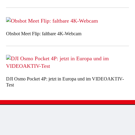
Obsbot Meet Flip: faltbare 4K-Webcam
DJI Osmo Pocket 4P: jetzt in Europa und im VIDEOAKTIV-
Test