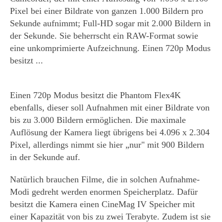
Pixel bei einer Bildrate von ganzen 1.000 Bildern pro
Sekunde aufnimmt; Full-HD sogar mit 2.000 Bildern in
der Sekunde. Sie beherrscht ein RAW-Format sowie
eine unkomprimierte Aufzeichnung. Einen 720p Modus
besitzt ...
Einen 720p Modus besitzt die Phantom Flex4K
ebenfalls, dieser soll Aufnahmen mit einer Bildrate von
bis zu 3.000 Bildern ermöglichen. Die maximale
Auflösung der Kamera liegt übrigens bei 4.096 x 2.304
Pixel, allerdings nimmt sie hier „nur" mit 900 Bildern
in der Sekunde auf.
Natürlich brauchen Filme, die in solchen Aufnahme-
Modi gedreht werden enormen Speicherplatz. Dafür
besitzt die Kamera einen CineMag IV Speicher mit
einer Kapazität von bis zu zwei Terabyte. Zudem ist sie