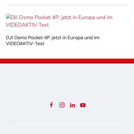
DJI Osmo Pocket 4P: jetzt in Europa und im
VIDEOAKTIV-Test