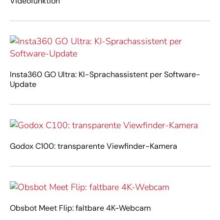
Videofunktion
Insta360 GO Ultra: KI-Sprachassistent per Software-
Update
Godox C100: transparente Viewfinder-Kamera
Obsbot Meet Flip: faltbare 4K-Webcam