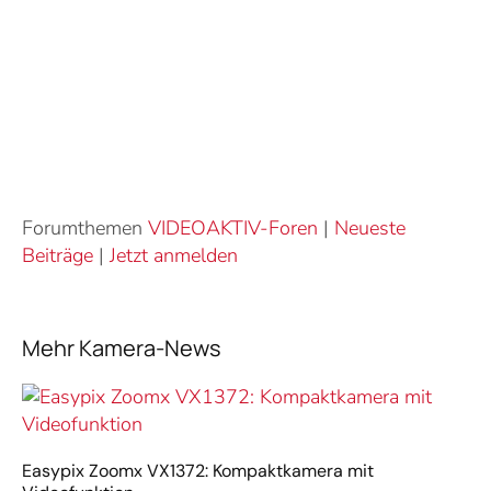
Forumthemen
VIDEOAKTIV-Foren
|
Neueste
Beiträge
|
Jetzt anmelden
Mehr Kamera-News
Easypix Zoomx VX1372: Kompaktkamera mit