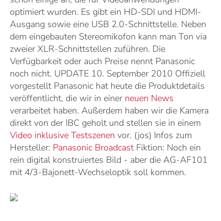
optimiert wurden. Es gibt ein HD-SDI und HDMI-
Ausgang sowie eine USB 2.0-Schnittstelle. Neben
dem eingebauten Stereomikofon kann man Ton via
zweier XLR-Schnittstellen zuführen. Die
Verfügbarkeit oder auch Preise nennt Panasonic
noch nicht. UPDATE 10. September 2010 Offiziell
vorgestellt Panasonic hat heute die Produktdetails
veröffentlicht, die wir in einer
neuen News
verarbeitet haben. Außerdem haben wir die Kamera
direkt von der IBC geholt und stellen sie in einem
Video inklusive Testszenen
vor. (jos) Infos zum
Hersteller:
Panasonic Broadcast
Fiktion: Noch ein
rein digital konstruiertes Bild - aber die AG-AF101
mit 4/3-Bajonett-Wechseloptik soll kommen.