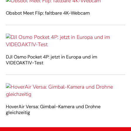
Obsbot Meet Flip: faltbare 4K-Webcam
DJI Osmo Pocket 4P: jetzt in Europa und im
VIDEOAKTIV-Test
HoverAir Versa: Gimbal-Kamera und Drohne
gleichzeitig