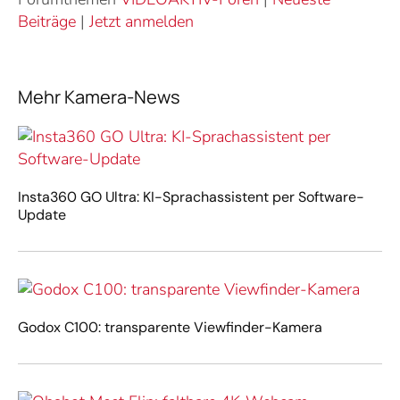
Beiträge
|
Jetzt anmelden
Mehr Kamera-News
Insta360 GO Ultra: KI-Sprachassistent per Software-
Update
Godox C100: transparente Viewfinder-Kamera