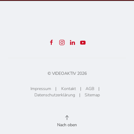
© VIDEOAKTIV
2026
Impressum
|
Kontakt
|
AGB
|
Datenschutzerklärung
|
Sitemap
Nach oben