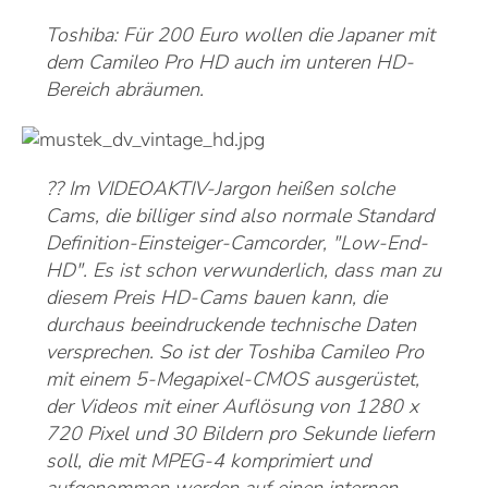
Toshiba: Für 200 Euro wollen die Japaner mit
dem Camileo Pro HD auch im unteren HD-
Bereich abräumen.
?? Im VIDEOAKTIV-Jargon heißen solche
Cams, die billiger sind also normale Standard
Definition-Einsteiger-Camcorder, "Low-End-
HD". Es ist schon verwunderlich, dass man zu
diesem Preis HD-Cams bauen kann, die
durchaus beeindruckende technische Daten
versprechen. So ist der Toshiba Camileo Pro
mit einem 5-Megapixel-CMOS ausgerüstet,
der Videos mit einer Auflösung von 1280 x
720 Pixel und 30 Bildern pro Sekunde liefern
soll, die mit MPEG-4 komprimiert und