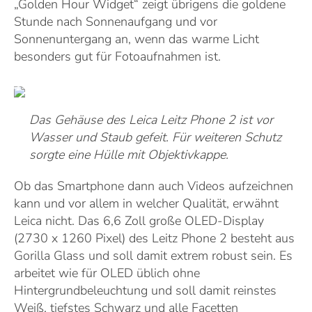
„Golden Hour Widget“ zeigt übrigens die goldene
Stunde nach Sonnenaufgang und vor
Sonnenuntergang an, wenn das warme Licht
besonders gut für Fotoaufnahmen ist.
Das Gehäuse des Leica Leitz Phone 2 ist vor
Wasser und Staub gefeit. Für weiteren Schutz
sorgte eine Hülle mit Objektivkappe.
Ob das Smartphone dann auch Videos aufzeichnen
kann und vor allem in welcher Qualität, erwähnt
Leica nicht. Das 6,6 Zoll große OLED-Display
(2730 x 1260 Pixel) des Leitz Phone 2 besteht aus
Gorilla Glass und soll damit extrem robust sein. Es
arbeitet wie für OLED üblich ohne
Hintergrundbeleuchtung und soll damit reinstes
Weiß, tiefstes Schwarz und alle Facetten