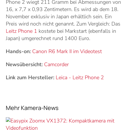
Phone 2 wiegt 211 Gramm bei Abmessungen von
16, x 7,7 x 0,93 Zentimetern. Es wird ab dem 18.
November exklusiv in Japan erhältlich sein. Ein
Preis wird noch nicht genannt. Zum Vergleich: Das
Leitz Phone 1
kostete bei Markstart (ebenfalls in
Japan) umgerechnet rund 1400 Euro.
Hands-on:
Canon R6 Mark II im Videotest
Newsübersicht:
Camcorder
Link zum Hersteller:
Leica
-
Leitz Phone 2
Mehr Kamera-News