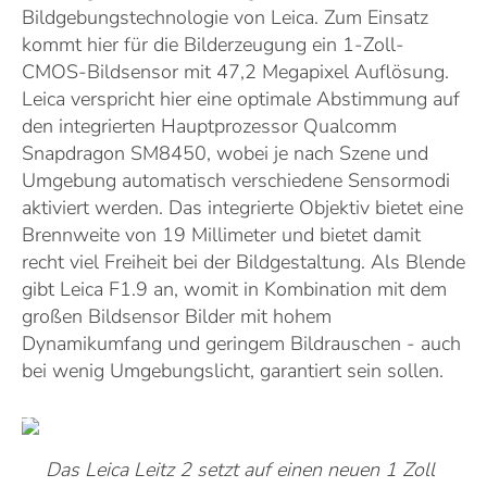
Bildgebungstechnologie von Leica. Zum Einsatz
kommt hier für die Bilderzeugung ein 1-Zoll-
CMOS-Bildsensor mit 47,2 Megapixel Auflösung.
Leica verspricht hier eine optimale Abstimmung auf
den integrierten Hauptprozessor Qualcomm
Snapdragon SM8450, wobei je nach Szene und
Umgebung automatisch verschiedene Sensormodi
aktiviert werden. Das integrierte Objektiv bietet eine
Brennweite von 19 Millimeter und bietet damit
recht viel Freiheit bei der Bildgestaltung. Als Blende
gibt Leica F1.9 an, womit in Kombination mit dem
großen Bildsensor Bilder mit hohem
Dynamikumfang und geringem Bildrauschen - auch
bei wenig Umgebungslicht, garantiert sein sollen.
Das Leica Leitz 2 setzt auf einen neuen 1 Zoll