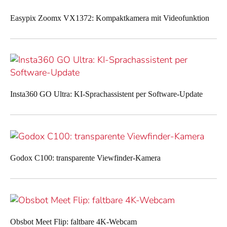
Easypix Zoomx VX1372: Kompaktkamera mit Videofunktion
Insta360 GO Ultra: KI-Sprachassistent per Software-Update
Godox C100: transparente Viewfinder-Kamera
Obsbot Meet Flip: faltbare 4K-Webcam