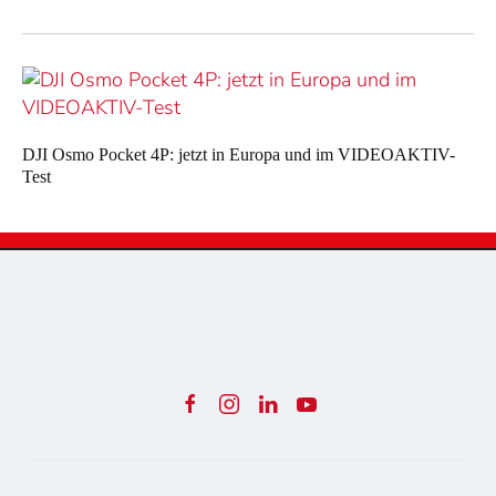
DJI Osmo Pocket 4P: jetzt in Europa und im VIDEOAKTIV-
Test