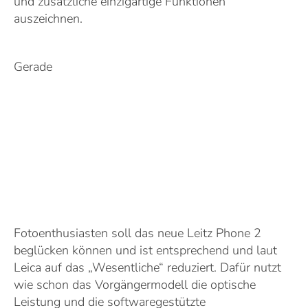
und zusätzliche einzigartige Funktionen
auszeichnen.
Gerade
Fotoenthusiasten soll das neue Leitz Phone 2
beglücken können und ist entsprechend und laut
Leica auf das „Wesentliche“ reduziert. Dafür nutzt
wie schon das Vorgängermodell die optische
Leistung und die softwaregestützte