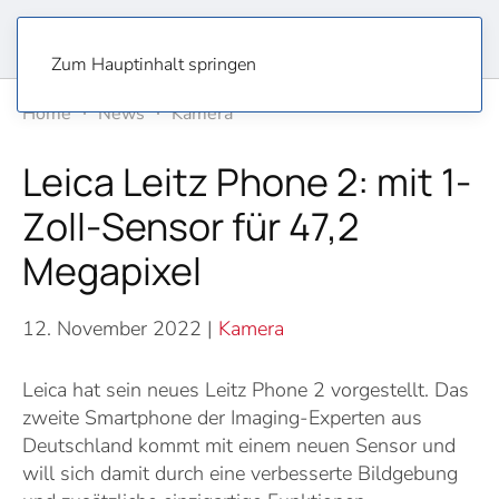
Zum Hauptinhalt springen
Home
News
Kamera
Leica Leitz Phone 2: mit 1-
Zoll-Sensor für 47,2
Megapixel
12. November 2022
|
Kamera
Leica hat sein neues Leitz Phone 2 vorgestellt. Das
zweite Smartphone der Imaging-Experten aus
Deutschland kommt mit einem neuen Sensor und
will sich damit durch eine verbesserte Bildgebung