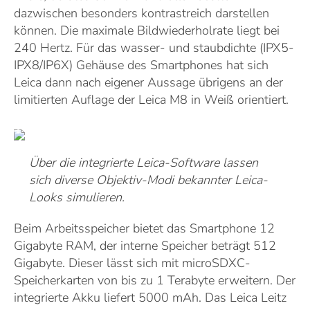
dazwischen besonders kontrastreich darstellen
können. Die maximale Bildwiederholrate liegt bei
240 Hertz. Für das wasser- und staubdichte (IPX5-
IPX8/IP6X) Gehäuse des Smartphones hat sich
Leica dann nach eigener Aussage übrigens an der
limitierten Auflage der Leica M8 in Weiß orientiert.
Über die integrierte Leica-Software lassen
sich diverse Objektiv-Modi bekannter Leica-
Looks simulieren.
Beim Arbeitsspeicher bietet das Smartphone 12
Gigabyte RAM, der interne Speicher beträgt 512
Gigabyte. Dieser lässt sich mit microSDXC-
Speicherkarten von bis zu 1 Terabyte erweitern. Der
integrierte Akku liefert 5000 mAh. Das Leica Leitz