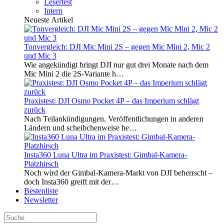
Lesertest
Intern
Neueste Artikel
Tonvergleich: DJI Mic Mini 2S – gegen Mic Mini 2, Mic 2
und Mic 3
Wie angekündigt bringt DJI nur gut drei Monate nach dem
Mic Mini 2 die 2S-Variante h…
Praxistest: DJI Osmo Pocket 4P – das Imperium schlägt
zurück
Nach Teilankündigungen, Veröffentlichungen in anderen
Ländern und scheibchenweise he…
Insta360 Luna Ultra im Praxistest: Gimbal-Kamera-
Platzhirsch
Noch wird der Gimbal-Kamera-Markt von DJI beherrscht –
doch Insta360 greift mit der…
Bestenliste
Newsletter