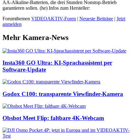
AA-Alkaline-Batterien, die drei Stunden Nonstop-Betrieb
garantieren sollen. (he) Infos zum Hersteller:
Forumthemen
VIDEOAKTIV-Foren
|
Neueste Beiträge
|
Jetzt
anmelden
Mehr Kamera-News
Insta360 GO Ultra: KI-Sprachassistent per
Software-Update
Godox C100: transparente Viewfinder-Kamera
Obsbot Meet Flip: faltbare 4K-Webcam