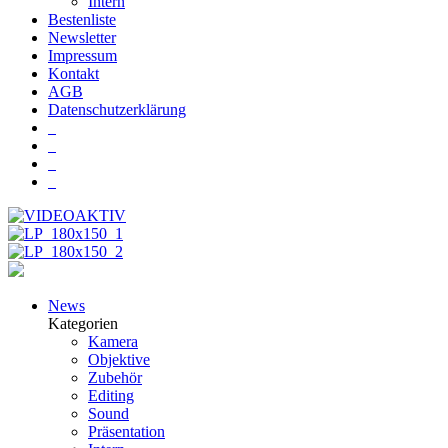
Intern
Bestenliste
Newsletter
Impressum
Kontakt
AGB
Datenschutzerklärung
News
Kategorien
Kamera
Objektive
Zubehör
Editing
Sound
Präsentation