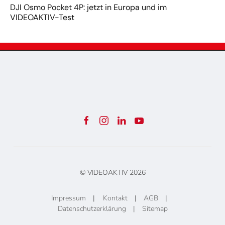
DJI Osmo Pocket 4P: jetzt in Europa und im
VIDEOAKTIV-Test
© VIDEOAKTIV
2026
Impressum
|
Kontakt
|
AGB
|
Datenschutzerklärung
|
Sitemap