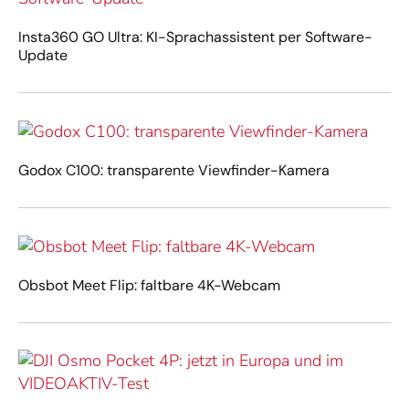
Insta360 GO Ultra: KI-Sprachassistent per Software-
Update
Godox C100: transparente Viewfinder-Kamera
Obsbot Meet Flip: faltbare 4K-Webcam