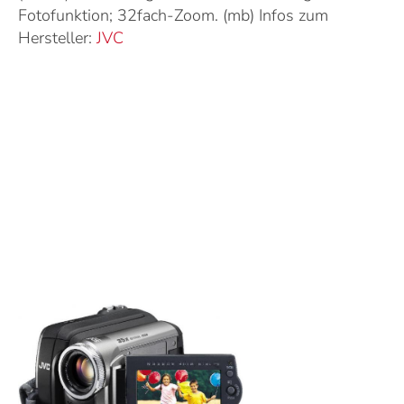
Fotofunktion; 32fach-Zoom. (mb) Infos zum
Hersteller:
JVC