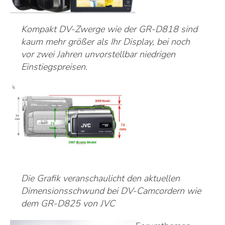
Kompakt DV-Zwerge wie der GR-D818 sind
kaum mehr größer als Ihr Display, bei noch
vor zwei Jahren unvorstellbar niedrigen
Einstiegspreisen.
Die Grafik veranschaulicht den aktuellen
Dimensionsschwund bei DV-Camcordern wie
dem GR-D825 von JVC