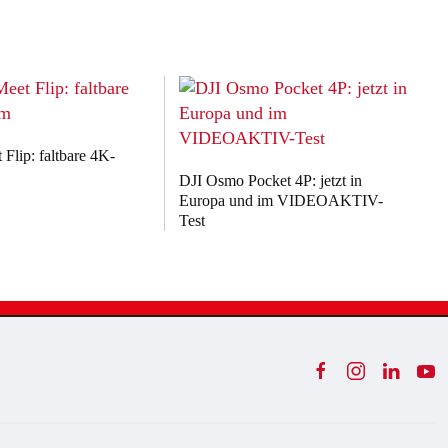
Flip: faltbare 4K-
DJI Osmo Pocket 4P: jetzt in
Europa und im VIDEOAKTIV-
Test