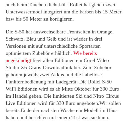
auch beim Tauchen dicht hält. Rollei hat gleich zwei
Unterwassermodi integriert um die Farben bis 15 Meter
bzw bis 50 Meter zu korrigieren.
Die S-50 hat auswechselbare Frontseiten in Orange,
Schwarz, Blau und Gelb und ist wieder in drei
Versionen mit auf unterschiedliche Sportarten
optimiertem Zubehör erhältlich.
Wie bereits
angekündigt
liegt allen Editionen ein Corel Video
Studio X6-Gratis-Downloadlink bei. Zum Zubehör
gehören jeweils zwei Akkus und die kabellose
Funkfernbedienung mit Ladegerät. Die Rollei S-50
WiFi Editionen wird es ab Mitte Oktober für 300 Euro
im Handel geben. Die limitierten Ski und Nitro Circus
Live Editionen wird für 330 Euro angeboten.Wir sollen
bereits Ende der nächsten Woche ein Modell im Haus
haben und berichten mit einem Test was sie kann.