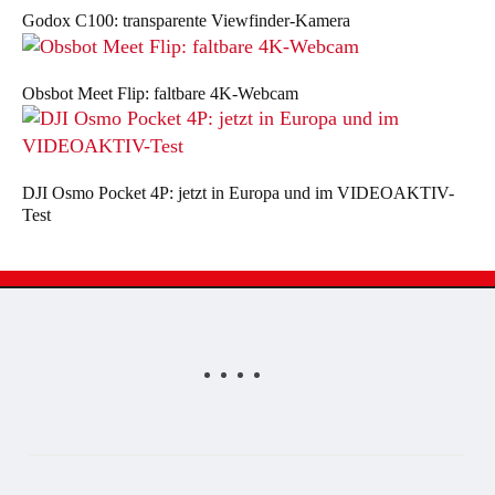
Godox C100: transparente Viewfinder-Kamera
Obsbot Meet Flip: faltbare 4K-Webcam
DJI Osmo Pocket 4P: jetzt in Europa und im VIDEOAKTIV-
Test