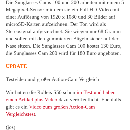
Die Sunglasses Cams 100 und 200 arbeiten mit einem 5
Megapixel-Sensor mit dem sie ein Full HD Video mit
einer Auflösung von 1920 x 1080 und 30 Bilder auf
microSD-Karten aufzeichnen. Der Ton wird als
Stereosignal aufgezeichnet. Sie wiegen nur 68 Gramm
und sollen mit den gummierten Bügeln sicher auf der
Nase sitzen. Die Sunglasses Cam 100 kostet 130 Euro,
die Sunglasses Cam 200 wird für 180 Euro angeboten.
UPDATE
Testvideo und großer Action-Cam Vergleich
Wir hatten die Rolleis S50 schon
im Test und haben
einen Artikel plus Video
dazu veröffentlicht. Ebenfalls
gibt es ein
Video zum großen Action-Cam
Vergleichstest
.
(jos)