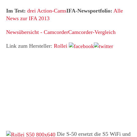
Im Test:
drei Action-Cams
IFA-Newsportfolio:
Alle
News zur IFA 2013
Newsübersicht - Camcorder
Camcorder-Vergleich
Link zum Hersteller:
Rollei
Die S-50 ersetzt die S5 WiFi und