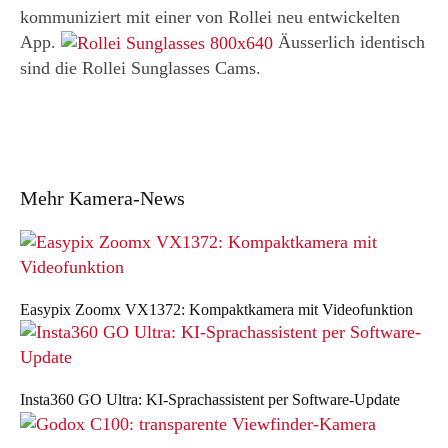
kommuniziert mit einer von Rollei neu entwickelten
App.
Äusserlich identisch
sind die Rollei Sunglasses Cams.
Mehr Kamera-News
Easypix Zoomx VX1372: Kompaktkamera mit Videofunktion
Insta360 GO Ultra: KI-Sprachassistent per Software-Update