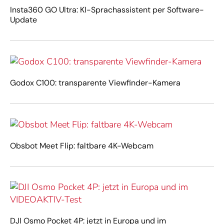
Insta360 GO Ultra: KI-Sprachassistent per Software-
Update
Godox C100: transparente Viewfinder-Kamera
Obsbot Meet Flip: faltbare 4K-Webcam
DJI Osmo Pocket 4P: jetzt in Europa und im