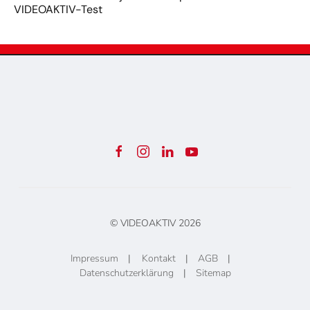
VIDEOAKTIV-Test
© VIDEOAKTIV
2026
Impressum
|
Kontakt
|
AGB
|
Datenschutzerklärung
|
Sitemap