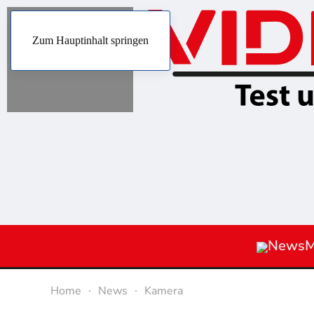
Zum Hauptinhalt springen
News
M
Home
News
Kamera