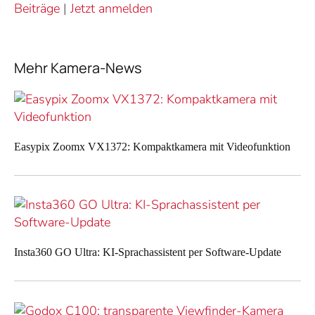
Beiträge
|
Jetzt anmelden
Mehr Kamera-News
Easypix Zoomx VX1372: Kompaktkamera mit Videofunktion
Insta360 GO Ultra: KI-Sprachassistent per Software-Update