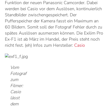
Funktion der neuen Panasonic Camcorder. Dabei
werden bei Casio vor dem Auslösen, kontinuierlich
Standbilder zwischengespeichert. Der
Pufferspeicher der Kamera fasst ein Maximum an
60 Bildern. Somit soll der Fotograf Fehler durch zu
spätes Auslösen ausmerzen können. Die Exilim Pro
Ex-F1 ist ab März im Handel, der Preis steht noch
nicht fest. (eh) Infos zum Hersteller:
Casio
Vom
Fotograf
zum
Filmer:
Casio
lässt
dem