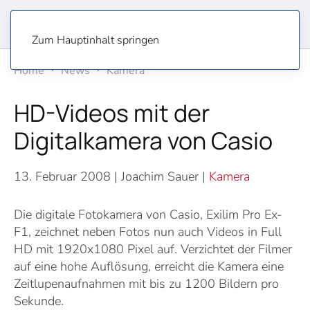
Zum Hauptinhalt springen
Home
News
Kamera
HD-Videos mit der
Digitalkamera von Casio
13. Februar 2008
| Joachim Sauer |
Kamera
Die digitale Fotokamera von Casio, Exilim Pro Ex-
F1, zeichnet neben Fotos nun auch Videos in Full
HD mit 1920x1080 Pixel auf. Verzichtet der Filmer
auf eine hohe Auflösung, erreicht die Kamera eine
Zeitlupenaufnahmen mit bis zu 1200 Bildern pro
Sekunde.