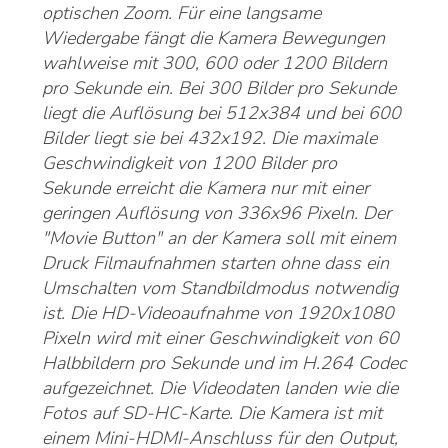
optischen Zoom. Für eine langsame
Wiedergabe fängt die Kamera Bewegungen
wahlweise mit 300, 600 oder 1200 Bildern
pro Sekunde ein. Bei 300 Bilder pro Sekunde
liegt die Auflösung bei 512x384 und bei 600
Bilder liegt sie bei 432x192. Die maximale
Geschwindigkeit von 1200 Bilder pro
Sekunde erreicht die Kamera nur mit einer
geringen Auflösung von 336x96 Pixeln. Der
"Movie Button" an der Kamera soll mit einem
Druck Filmaufnahmen starten ohne dass ein
Umschalten vom Standbildmodus notwendig
ist. Die HD-Videoaufnahme von 1920x1080
Pixeln wird mit einer Geschwindigkeit von 60
Halbbildern pro Sekunde und im H.264 Codec
aufgezeichnet. Die Videodaten landen wie die
Fotos auf SD-HC-Karte. Die Kamera ist mit
einem Mini-HDMI-Anschluss für den Output,