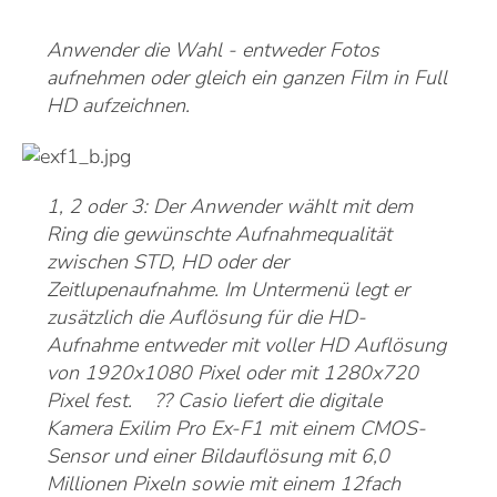
Anwender die Wahl - entweder Fotos
aufnehmen oder gleich ein ganzen Film in Full
HD aufzeichnen.
1, 2 oder 3: Der Anwender wählt mit dem
Ring die gewünschte Aufnahmequalität
zwischen STD, HD oder der
Zeitlupenaufnahme. Im Untermenü legt er
zusätzlich die Auflösung für die HD-
Aufnahme entweder mit voller HD Auflösung
von 1920x1080 Pixel oder mit 1280x720
Pixel fest. ?? Casio liefert die digitale
Kamera Exilim Pro Ex-F1 mit einem CMOS-
Sensor und einer Bildauflösung mit 6,0
Millionen Pixeln sowie mit einem 12fach