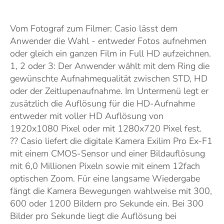
Vom Fotograf zum Filmer: Casio lässt dem
Anwender die Wahl - entweder Fotos aufnehmen
oder gleich ein ganzen Film in Full HD aufzeichnen.
1, 2 oder 3: Der Anwender wählt mit dem Ring die
gewünschte Aufnahmequalität zwischen STD, HD
oder der Zeitlupenaufnahme. Im Untermenü legt er
zusätzlich die Auflösung für die HD-Aufnahme
entweder mit voller HD Auflösung von
1920x1080 Pixel oder mit 1280x720 Pixel fest.
?? Casio liefert die digitale Kamera Exilim Pro Ex-F1
mit einem CMOS-Sensor und einer Bildauflösung
mit 6,0 Millionen Pixeln sowie mit einem 12fach
optischen Zoom. Für eine langsame Wiedergabe
fängt die Kamera Bewegungen wahlweise mit 300,
600 oder 1200 Bildern pro Sekunde ein. Bei 300
Bilder pro Sekunde liegt die Auflösung bei