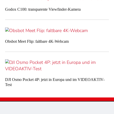
Godox C100: transparente Viewfinder-Kamera
Obsbot Meet Flip: faltbare 4K-Webcam
DJI Osmo Pocket 4P: jetzt in Europa und im VIDEOAKTIV-
Test