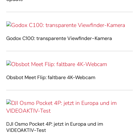
Godox C100: transparente Viewfinder-Kamera
Obsbot Meet Flip: faltbare 4K-Webcam
DJI Osmo Pocket 4P: jetzt in Europa und im
VIDEOAKTIV-Test