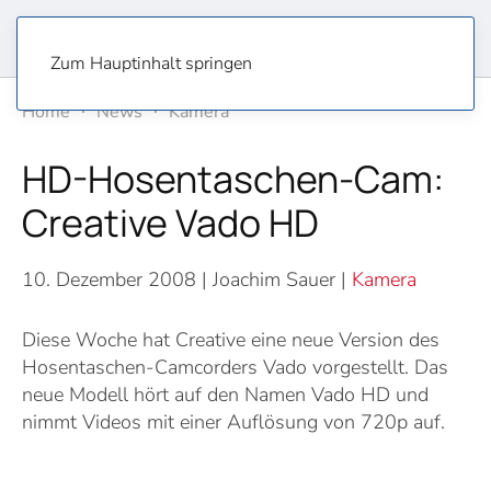
Zum Hauptinhalt springen
Home
News
Kamera
HD-Hosentaschen-Cam:
Creative Vado HD
10. Dezember 2008
| Joachim Sauer |
Kamera
Diese Woche hat Creative eine neue Version des
Hosentaschen-Camcorders Vado vorgestellt. Das
neue Modell hört auf den Namen Vado HD und
nimmt Videos mit einer Auflösung von 720p auf.