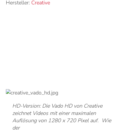
Hersteller:
Creative
HD-Version: Die Vado HD von Creative
zeichnet Videos mit einer maximalen
Auflösung von 1280 x 720 Pixel auf. Wie
der