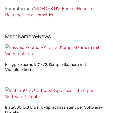
Forumthemen
VIDEOAKTIV-Foren
|
Neueste
Beiträge
|
Jetzt anmelden
Mehr Kamera-News
Easypix Zoomx VX1372: Kompaktkamera mit
Videofunktion
Insta360 GO Ultra: KI-Sprachassistent per Software-
Update