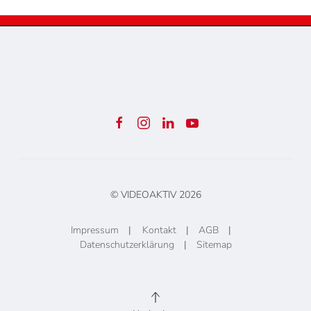
© VIDEOAKTIV
2026
Impressum
|
Kontakt
|
AGB
|
Datenschutzerklärung
|
Sitemap