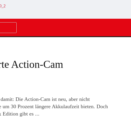
erte Action-Cam
t damit: Die Action-Cam ist neu, aber nicht
ne um 30 Prozent längere Akkulaufzeit bieten. Doch
Edition gibt es ...