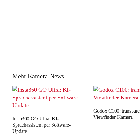
Mehr Kamera-News
Godox C100: transpare
Viewfinder-Kamera
Insta360 GO Ultra: KI-
Sprachassistent per Software-
Update