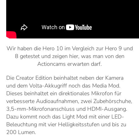
Wir haben die Hero 10 im Vergleich zur Hero 9 und
8 getestet und zeigen hier, was man von den
Actioncams erwarten darf.
Die Creator Edition beinhaltet neben der Kamera
und dem Volta-Akkugriff noch das Media Mod.
Dieses beinhaltet ein direktionales Mikrofon für
verbesserte Audioaufnahmen, zwei Zubehörschuhe,
3,5-mm-Mikrofonanschluss und HDMI-Ausgang.
Dazu kommt noch das Light Mod mit einer LED-
Beleuchtung mit vier Helligkeitsstufen und bis zu
200 Lumen.