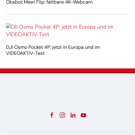
Obsbot Meet Flip: faltbare 4K-Webcam
DJI Osmo Pocket 4P: jetzt in Europa und im
VIDEOAKTIV-Test