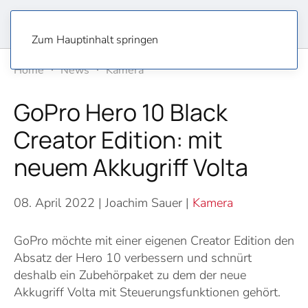
Zum Hauptinhalt springen
Home
News
Kamera
GoPro Hero 10 Black
Creator Edition: mit
neuem Akkugriff Volta
08. April 2022
| Joachim Sauer |
Kamera
GoPro möchte mit einer eigenen Creator Edition den
Absatz der Hero 10 verbessern und schnürt
deshalb ein Zubehörpaket zu dem der neue
Akkugriff Volta mit Steuerungsfunktionen gehört.