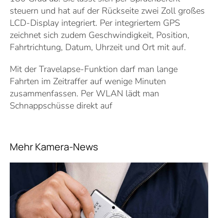
steuern und hat auf der Rückseite zwei Zoll großes
LCD-Display integriert. Per integriertem GPS
zeichnet sich zudem Geschwindigkeit, Position,
Fahrtrichtung, Datum, Uhrzeit und Ort mit auf.
Mit der Travelapse-Funktion darf man lange
Fahrten im Zeitraffer auf wenige Minuten
zusammenfassen. Per WLAN lädt man
Schnappschüsse direkt auf
Mehr Kamera-News