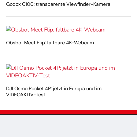
Godox C100: transparente Viewfinder-Kamera
Obsbot Meet Flip: faltbare 4K-Webcam
DJI Osmo Pocket 4P: jetzt in Europa und im
VIDEOAKTIV-Test