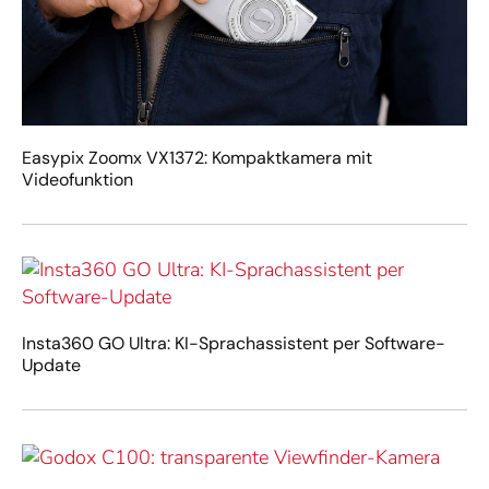
Easypix Zoomx VX1372: Kompaktkamera mit
Videofunktion
Insta360 GO Ultra: KI-Sprachassistent per Software-
Update