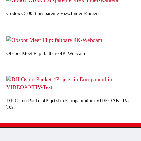
Godox C100: transparente Viewfinder-Kamera
Obsbot Meet Flip: faltbare 4K-Webcam
DJI Osmo Pocket 4P: jetzt in Europa und im VIDEOAKTIV-
Test