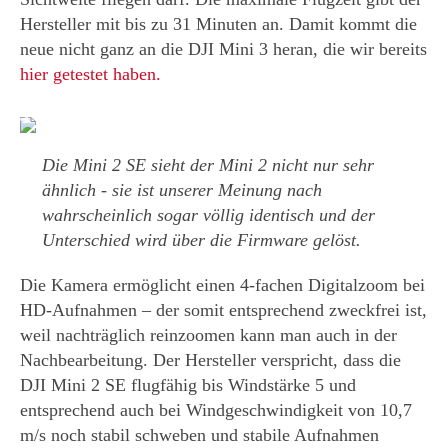
Hersteller mit bis zu 31 Minuten an. Damit kommt die
neue nicht ganz an die DJI Mini 3 heran, die wir bereits
hier getestet haben.
Die Mini 2 SE sieht der Mini 2 nicht nur sehr
ähnlich - sie ist unserer Meinung nach
wahrscheinlich sogar völlig identisch und der
Unterschied wird über die Firmware gelöst.
Die Kamera ermöglicht einen 4-fachen Digitalzoom bei
HD-Aufnahmen – der somit entsprechend zweckfrei ist,
weil nachträglich reinzoomen kann man auch in der
Nachbearbeitung. Der Hersteller verspricht, dass die
DJI Mini 2 SE flugfähig bis Windstärke 5 und
entsprechend auch bei Windgeschwindigkeit von 10,7
m/s noch stabil schweben und stabile Aufnahmen