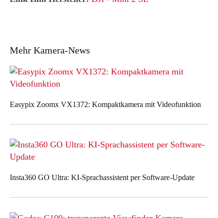
Mehr Kamera-News
Easypix Zoomx VX1372: Kompaktkamera mit Videofunktion
Insta360 GO Ultra: KI-Sprachassistent per Software-Update