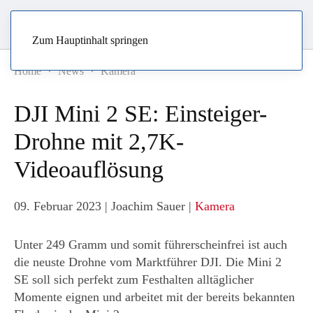
Zum Hauptinhalt springen
Home
News
Kamera
DJI Mini 2 SE: Einsteiger-
Drohne mit 2,7K-
Videoauflösung
09. Februar 2023
| Joachim Sauer |
Kamera
Unter 249 Gramm und somit führerscheinfrei ist auch
die neuste Drohne vom Marktführer DJI. Die Mini 2
SE soll sich perfekt zum Festhalten alltäglicher
Momente eignen und arbeitet mit der bereits bekannten