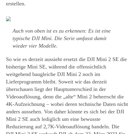
erstellen.
Auch von oben ist es zu erkennen: Es ist eine
typische DJI Mini. Die Serie umfasst damit
wieder vier Modelle.
So wie es derzeit aussieht ersetzt die DJI Mini 2 SE die
bisherige Mini SE, während die offensichtlich
weitgehend baugleiche DJI Mini 2 noch im
Lieferprogramm bleibt. Soweit wir das derzeit
überschauen liegt der Hauptunterschied in der
Videoauflösung, denn die „alte“ Mini 2 beherrscht die
4K-Aufzeichnung – wobei deren technische Daten nicht
anders aussehen. Von daher könnte es sich bei der DJI
Mini 2 SE auch lediglich um eine bewusste
Reduzierung auf 2,7K-Videoauflösung handeln. Die