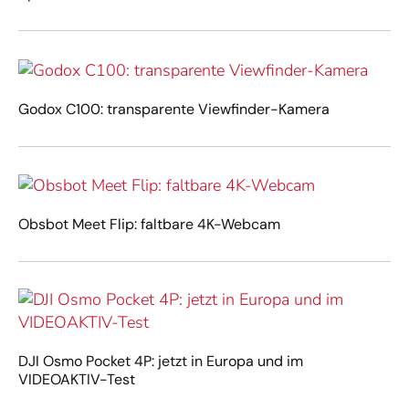
Godox C100: transparente Viewfinder-Kamera
Obsbot Meet Flip: faltbare 4K-Webcam
DJI Osmo Pocket 4P: jetzt in Europa und im
VIDEOAKTIV-Test