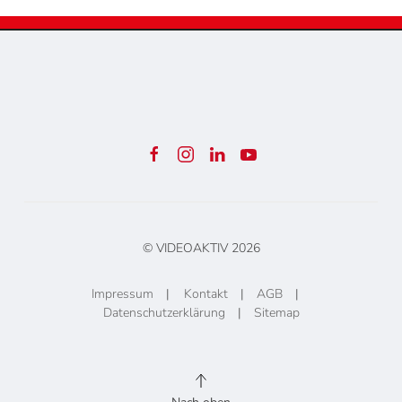
© VIDEOAKTIV
2026
Impressum
|
Kontakt
|
AGB
|
Datenschutzerklärung
|
Sitemap