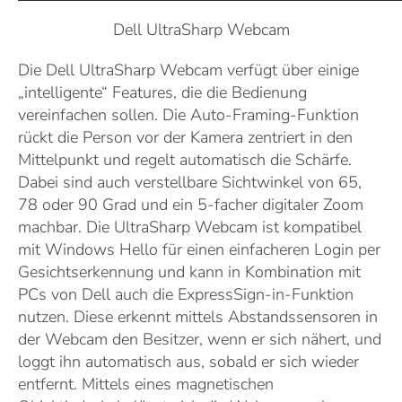
Dell UltraSharp Webcam
Die Dell UltraSharp Webcam verfügt über einige
„intelligente“ Features, die die Bedienung
vereinfachen sollen. Die Auto-Framing-Funktion
rückt die Person vor der Kamera zentriert in den
Mittelpunkt und regelt automatisch die Schärfe.
Dabei sind auch verstellbare Sichtwinkel von 65,
78 oder 90 Grad und ein 5-facher digitaler Zoom
machbar. Die UltraSharp Webcam ist kompatibel
mit Windows Hello für einen einfacheren Login per
Gesichtserkennung und kann in Kombination mit
PCs von Dell auch die ExpressSign-in-Funktion
nutzen. Diese erkennt mittels Abstandssensoren in
der Webcam den Besitzer, wenn er sich nähert, und
loggt ihn automatisch aus, sobald er sich wieder
entfernt. Mittels eines magnetischen