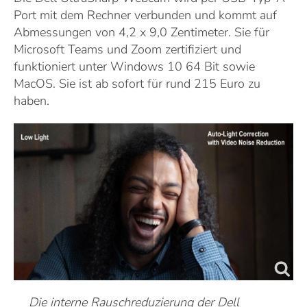
Port mit dem Rechner verbunden und kommt auf
Abmessungen von 4,2 x 9,0 Zentimeter. Sie für
Microsoft Teams und Zoom zertifiziert und
funktioniert unter Windows 10 64 Bit sowie
MacOS. Sie ist ab sofort für rund 215 Euro zu
haben.
Die interne Rauschreduzierung der Dell