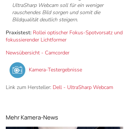
UltraSharp Webcam soll für ein weniger
rauschendes Bild sorgen und somit die
Bildqualität deutlich steigern.
Praxistest:
Rollei optischer Fokus-Spotvorsatz und
fokussierender Lichtformer
Newsübersicht - Camcorder
Kamera-Testergebnisse
Link zum Hersteller:
Dell
-
UltraSharp Webcam
Mehr Kamera-News