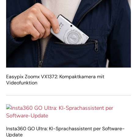
Easypix Zoomx VX1372: Kompaktkamera mit
Videofunktion
Insta360 GO Ultra: KI-Sprachassistent per Software-
Update