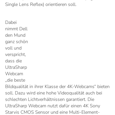
Single Lens Reflex) orientieren soll.
Dabei
nimmt Dell
den Mund
ganz schön
voll und
verspricht,
dass die
UltraSharp
Webcam
„die beste
Bildqualität in ihrer Klasse der 4K-Webcams“ bieten
soll. Dazu wird eine hohe Videoqualität auch bei
schlechten Lichtverhältnissen garantiert. Die
UltraSharp Webcam nutzt dafür einen 4K Sony
Starvis CMOS Sensor und eine Multi-Element-