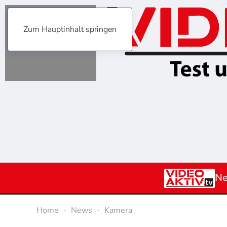
Zum Hauptinhalt springen
N
Home
News
Kamera