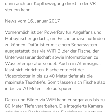
dann auch per Kopfbewegung direkt in der VR
steuern kann.
News vom 16. Januar 2017
Vornehmlich ist der PowerRay für Angelfans und
Hobbyfischer gedacht, um Fische präzise auffinden
zu können. Dafür ist er mit einem Sonarsystem
ausgestattet, das via WiFi Bilder der Fische, der
Unterwasserlandschaft sowie Informationen zu
Wassertemperatur sendet. Auch ein Alarmsignal
lässt sich einrichten. Fische entdeckt der
Videoroboter in bis zu 40 Meter tiefer als die
maximale Tauchtiefe. Somit lassen sich Fische also
in bis zu 70 Meter Tiefe aufspüren.
Daten und Bilder via WiFi kann er sogar aus bis zu
80 Meter Tiefe verarbeiten. Die integrierte Kamera