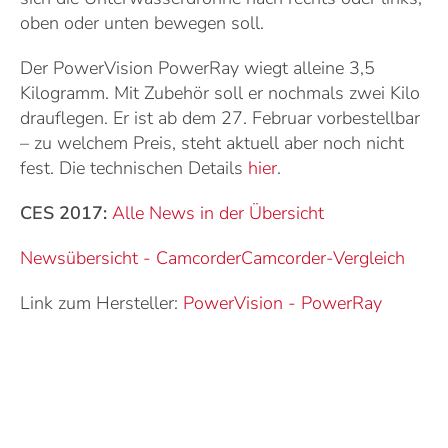
oben oder unten bewegen soll.
Der PowerVision PowerRay wiegt alleine 3,5
Kilogramm. Mit Zubehör soll er nochmals zwei Kilo
drauflegen. Er ist ab dem 27. Februar vorbestellbar
– zu welchem Preis, steht aktuell aber noch nicht
fest. Die technischen Details
hier
.
CES 2017:
Alle News in der Übersicht
Newsübersicht - Camcorder
Camcorder-Vergleich
Link zum Hersteller:
PowerVision
-
PowerRay