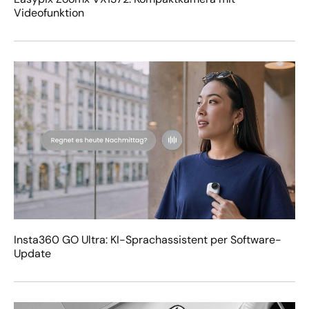
Videofunktion
Insta360 GO Ultra: KI-Sprachassistent per Software-
Update