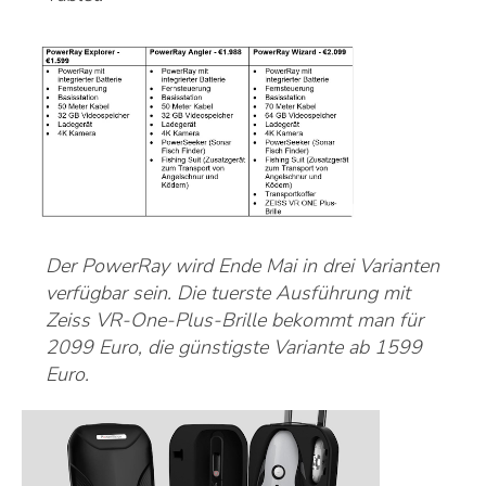
Der PowerRay wird Ende Mai in drei Varianten
verfügbar sein. Die tuerste Ausführung mit
Zeiss VR-One-Plus-Brille bekommt man für
2099 Euro, die günstigste Variante ab 1599
Euro.