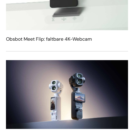
Obsbot Meet Flip: faltbare 4K-Webcam