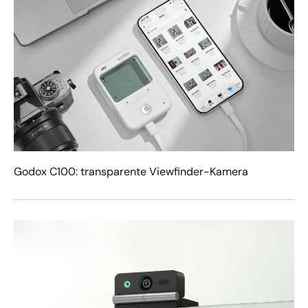
Godox C100: transparente Viewfinder-Kamera