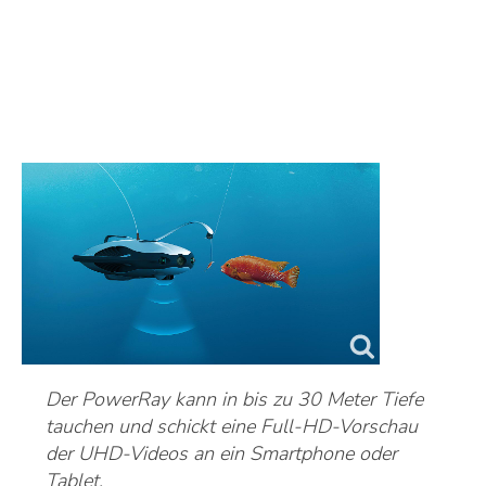
Der PowerRay kann in bis zu 30 Meter Tiefe
tauchen und schickt eine Full-HD-Vorschau
der UHD-Videos an ein Smartphone oder
Tablet.