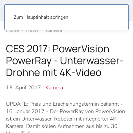
Zum Hauptinhalt springen
Home
News
Kamera
CES 2017: PowerVision
PowerRay - Unterwasser-
Drohne mit 4K-Video
13. April 2017
|
Kamera
UPDATE: Preis und Erscheinungstermin bekannt -
16. Januar 2017 - Der PowerRay von PowerVision
ist ein Unterwasser-Roboter mit integrierter 4K-
Kamera. Damit sollen Aufnahmen aus bis zu 30