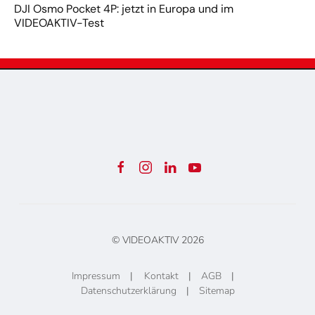
DJI Osmo Pocket 4P: jetzt in Europa und im
VIDEOAKTIV-Test
© VIDEOAKTIV
2026
Impressum
|
Kontakt
|
AGB
|
Datenschutzerklärung
|
Sitemap