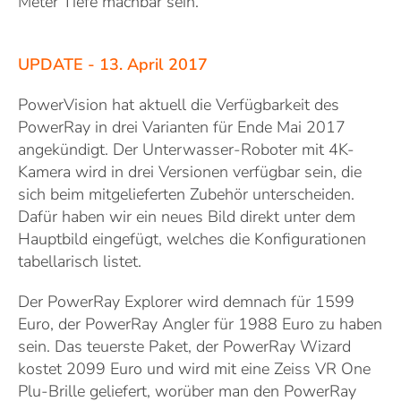
Meter Tiefe machbar sein.
UPDATE - 13. April 2017
PowerVision hat aktuell die Verfügbarkeit des
PowerRay in drei Varianten für Ende Mai 2017
angekündigt. Der Unterwasser-Roboter mit 4K-
Kamera wird in drei Versionen verfügbar sein, die
sich beim mitgelieferten Zubehör unterscheiden.
Dafür haben wir ein neues Bild direkt unter dem
Hauptbild eingefügt, welches die Konfigurationen
tabellarisch listet.
Der PowerRay Explorer wird demnach für 1599
Euro, der PowerRay Angler für 1988 Euro zu haben
sein. Das teuerste Paket, der PowerRay Wizard
kostet 2099 Euro und wird mit eine Zeiss VR One
Plu-Brille geliefert, worüber man den PowerRay