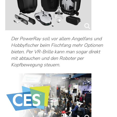
Der PowerRay soll vor allem Angelfans und
Hobbyfischer beim Fischfang mehr Optionen
bieten. Per VR-Brille kann man sogar direkt
mit abtauchen und den Roboter per
Kopfbewegung steuern.