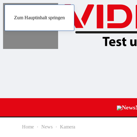
Zum Hauptinhalt springen
News
Home
News
Kamera