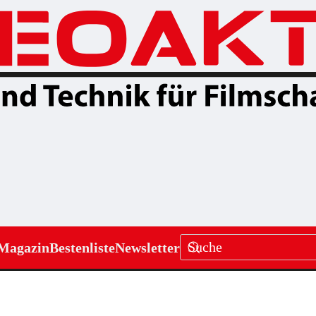
Magazin
Bestenliste
Newsletter