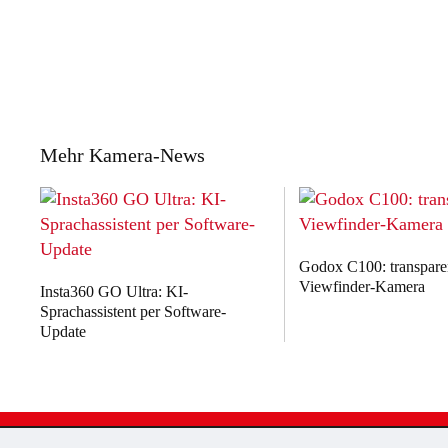
Mehr Kamera-News
Godox C100: transpare
Viewfinder-Kamera
Insta360 GO Ultra: KI-
Sprachassistent per Software-
Update