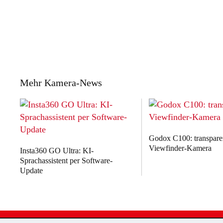
Mehr Kamera-News
Godox C100: transpare
Viewfinder-Kamera
Insta360 GO Ultra: KI-
Sprachassistent per Software-
Update