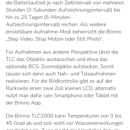
die Batterilaufzeit je nach Zeitintervall von mehreren
Stunden (3-Sekunden-Aufzeichnungsintervall) bis
hin zu 25 Tagen (5-Minuten-
Aufzeichnungsintervall) reichen. Als weitere
einstellbare Aufnahme-Modi beherrscht die Brinno
„Step Video, Stop Motion oder Still Photo“.
Für Aufnahmen aus anderer Perspektive lässt die
TLC das Objektiv austauschen und etwa das
optionale BCS-Zoomobjektiv aufstecken. Somit
lassen sich dann auch Nah- und Teleaufnahmen
realisieren. Für die Bildkontrolle gibt es auf der
Rückseite einen zwei Zoll kleinen LCD, alternativ
nutzt man dafür sein Smartphone oder Tablet mit
der Brinno App.
Die Brinno TLC2000 kann Temperaturen von 0 bis
45 Grad ab und soll wohl vor Wassereinwirkungen