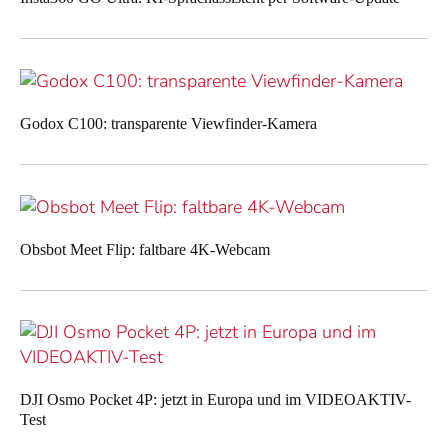
Godox C100: transparente Viewfinder-Kamera
Obsbot Meet Flip: faltbare 4K-Webcam
DJI Osmo Pocket 4P: jetzt in Europa und im VIDEOAKTIV-
Test