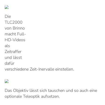
Die
TLC2000
von Brinno
macht Full-
HD-Videos
als
Zeitraffer
und lässt
dafür
verschiedene Zeit-Inervalle einstellen.
Das Objektiv lässt sich tauschen und so auch eine
optionale Teleoptik aufsetzen.