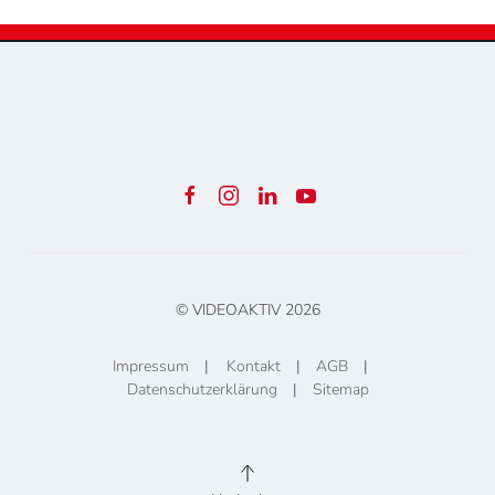
© VIDEOAKTIV
2026
Impressum
|
Kontakt
|
AGB
|
Datenschutzerklärung
|
Sitemap