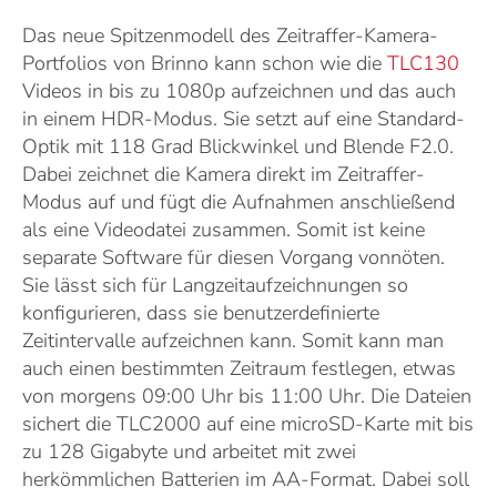
Das neue Spitzenmodell des Zeitraffer-Kamera-
Portfolios von Brinno kann schon wie die
TLC130
Videos in bis zu 1080p aufzeichnen und das auch
in einem HDR-Modus. Sie setzt auf eine Standard-
Optik mit 118 Grad Blickwinkel und Blende F2.0.
Dabei zeichnet die Kamera direkt im Zeitraffer-
Modus auf und fügt die Aufnahmen anschließend
als eine Videodatei zusammen. Somit ist keine
separate Software für diesen Vorgang vonnöten.
Sie lässt sich für Langzeitaufzeichnungen so
konfigurieren, dass sie benutzerdefinierte
Zeitintervalle aufzeichnen kann. Somit kann man
auch einen bestimmten Zeitraum festlegen, etwas
von morgens 09:00 Uhr bis 11:00 Uhr. Die Dateien
sichert die TLC2000 auf eine microSD-Karte mit bis
zu 128 Gigabyte und arbeitet mit zwei
herkömmlichen Batterien im AA-Format. Dabei soll