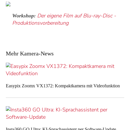
Der eigene Film auf Blu-ray-Disc -
Workshop:
Produktionsvorbereitung
Mehr Kamera-News
Easypix Zoomx VX1372: Kompaktkamera mit Videofunktion
Insta360 GO Ultra: KI-Sprachassistent per Software-Update