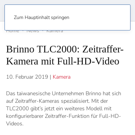
Zum Hauptinhalt springen
Home
News
Kamera
Brinno TLC2000: Zeitraffer-
Kamera mit Full-HD-Video
10. Februar 2019
|
Kamera
Das taiwanesische Unternehmen Brinno hat sich
auf Zeitraffer-Kameras spezialisiert. Mit der
TLC2000 gibt’s jetzt ein weiteres Modell mit
konfigurierbarer Zeitraffer-Funktion für Full-HD-
Videos.