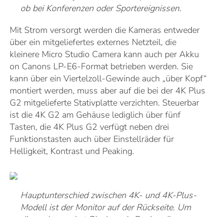
ob bei Konferenzen oder Sportereignissen.
Mit Strom versorgt werden die Kameras entweder
über ein mitgeliefertes externes Netzteil, die
kleinere Micro Studio Camera kann auch per Akku
on Canons LP-E6-Format betrieben werden. Sie
kann über ein Viertelzoll-Gewinde auch „über Kopf“
montiert werden, muss aber auf die bei der 4K Plus
G2 mitgelieferte Stativplatte verzichten. Steuerbar
ist die 4K G2 am Gehäuse lediglich über fünf
Tasten, die 4K Plus G2 verfügt neben drei
Funktionstasten auch über Einstellräder für
Helligkeit, Kontrast und Peaking.
Hauptunterschied zwischen 4K- und 4K-Plus-
Modell ist der Monitor auf der Rückseite. Um