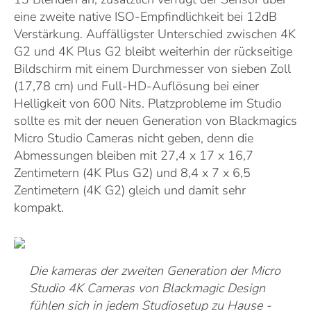
eine zweite native ISO-Empfindlichkeit bei 12dB
Verstärkung. Auffälligster Unterschied zwischen 4K
G2 und 4K Plus G2 bleibt weiterhin der rückseitige
Bildschirm mit einem Durchmesser von sieben Zoll
(17,78 cm) und Full-HD-Auflösung bei einer
Helligkeit von 600 Nits. Platzprobleme im Studio
sollte es mit der neuen Generation von Blackmagics
Micro Studio Cameras nicht geben, denn die
Abmessungen bleiben mit 27,4 x 17 x 16,7
Zentimetern (4K Plus G2) und 8,4 x 7 x 6,5
Zentimetern (4K G2) gleich und damit sehr
kompakt.
Die kameras der zweiten Generation der Micro
Studio 4K Cameras von Blackmagic Design
fühlen sich in jedem Studiosetup zu Hause -