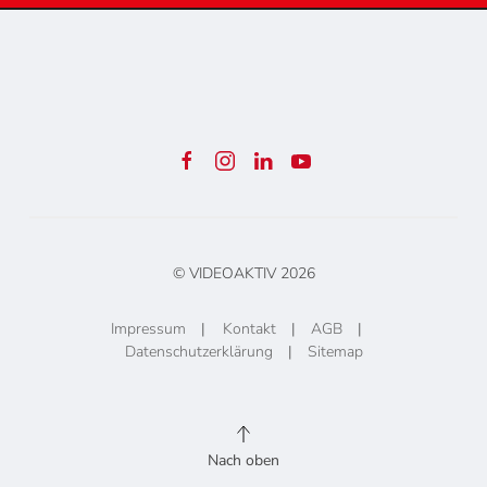
© VIDEOAKTIV
2026
Impressum
|
Kontakt
|
AGB
|
Datenschutzerklärung
|
Sitemap
Nach oben