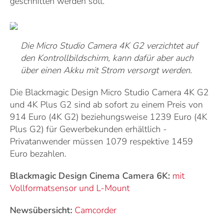
geschnitten werden soll.
Die Micro Studio Camera 4K G2 verzichtet auf
den Kontrollbildschirm, kann dafür aber auch
über einen Akku mit Strom versorgt werden.
Die Blackmagic Design Micro Studio Camera 4K G2
und 4K Plus G2 sind ab sofort zu einem Preis von
914 Euro (4K G2) beziehungsweise 1239 Euro (4K
Plus G2) für Gewerbekunden erhältlich -
Privatanwender müssen 1079 respektive 1459
Euro bezahlen.
Blackmagic Design Cinema Camera 6K:
mit
Vollformatsensor und L-Mount
Newsübersicht:
Camcorder