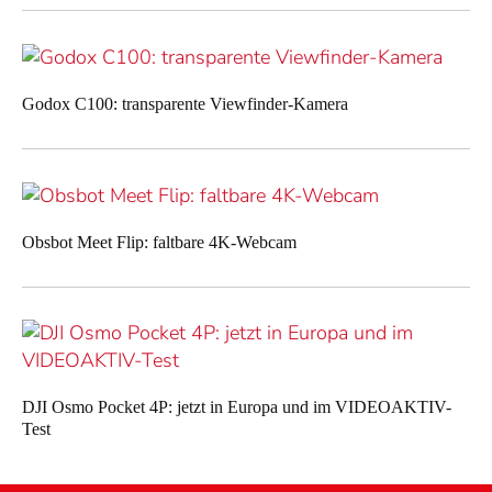
Godox C100: transparente Viewfinder-Kamera
Obsbot Meet Flip: faltbare 4K-Webcam
DJI Osmo Pocket 4P: jetzt in Europa und im VIDEOAKTIV-
Test