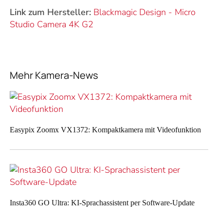
Link zum Hersteller:
Blackmagic Design
-
Micro
Studio Camera 4K G2
Mehr Kamera-News
Easypix Zoomx VX1372: Kompaktkamera mit Videofunktion
Insta360 GO Ultra: KI-Sprachassistent per Software-Update