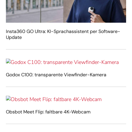
Insta360 GO Ultra: KI-Sprachassistent per Software-
Update
Godox C100: transparente Viewfinder-Kamera
Obsbot Meet Flip: faltbare 4K-Webcam