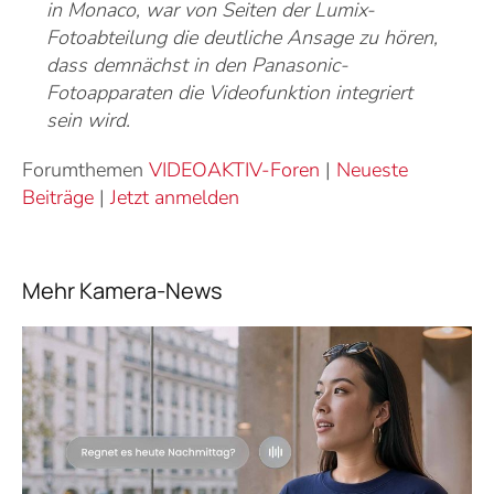
in Monaco, war von Seiten der Lumix-
Fotoabteilung die deutliche Ansage zu hören,
dass demnächst in den Panasonic-
Fotoapparaten die Videofunktion integriert
sein wird.
Forumthemen
VIDEOAKTIV-Foren
|
Neueste
Beiträge
|
Jetzt anmelden
Mehr Kamera-News