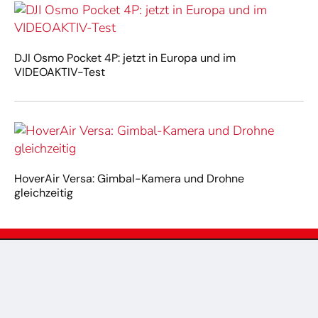
DJI Osmo Pocket 4P: jetzt in Europa und im
VIDEOAKTIV-Test
HoverAir Versa: Gimbal-Kamera und Drohne
gleichzeitig