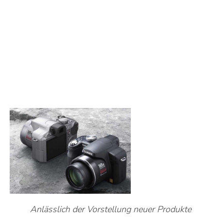
Anlässlich der Vorstellung neuer Produkte